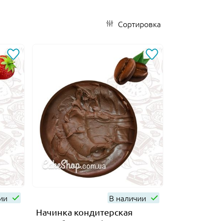
Сортировка
чии
В наличии
Начинка кондитерская