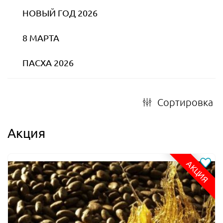
НОВЫЙ ГОД 2026
8 МАРТА
ПАСХА 2026
Сортировка
Акция
АКЦИЯ