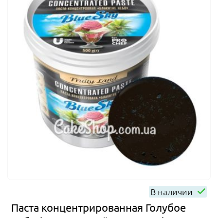
В наличии
Паста концентрированная Голубое