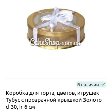
В наличии
Коробка для торта, цветов, игрушек
Тубус с прозрачной крышкой Золото
d-30, h-6 см