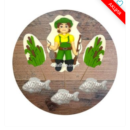
АКЦИЯ