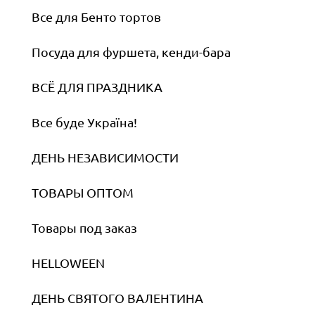
Все для Бенто тортов
Посуда для фуршета, кенди-бара
ВСЁ ДЛЯ ПРАЗДНИКА
Все буде Україна!
ДЕНЬ НЕЗАВИСИМОСТИ
ТОВАРЫ ОПТОМ
Товары под заказ
HELLOWEEN
ДЕНЬ СВЯТОГО ВАЛЕНТИНА