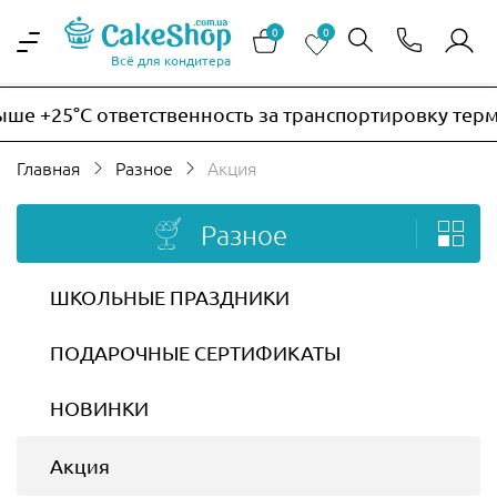
0
0
Всё для кондитера
°C ответственность за транспортировку термочувств
Главная
Разное
Акция
Разное
ШКОЛЬНЫЕ ПРАЗДНИКИ
ПОДАРОЧНЫЕ СЕРТИФИКАТЫ
НОВИНКИ
Акция