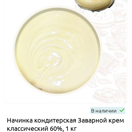
В наличии
Начинка кондитерская Заварной крем
классический 60%, 1 кг