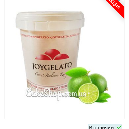
АКЦИЯ
В наличии