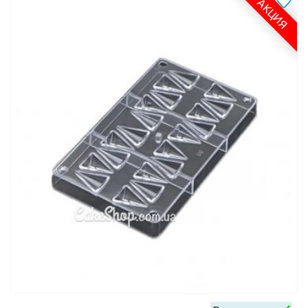
АКЦИЯ