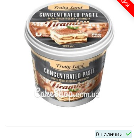
АКЦИЯ
В наличии