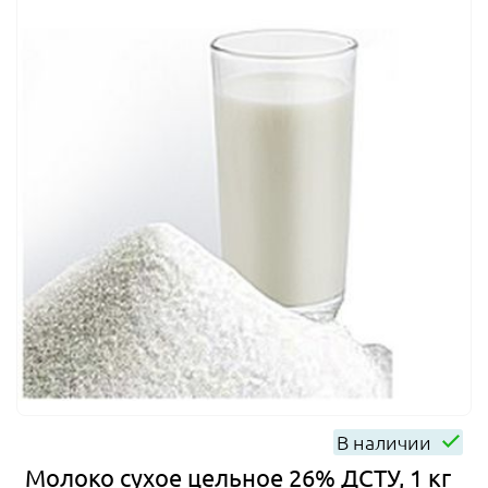
В наличии
Молоко сухое цельное 26% ДСТУ, 1 кг