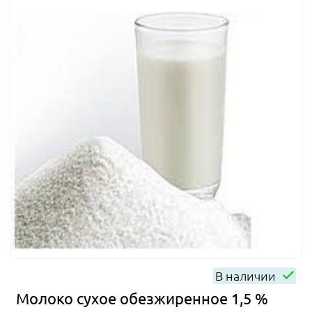
В наличии
Молоко сухое обезжиренное 1,5 %