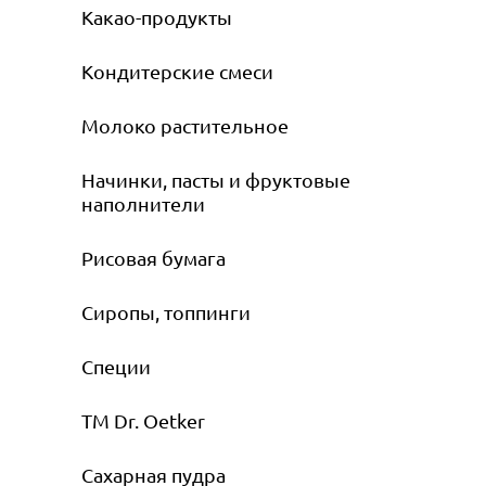
Какао-продукты
Кондитерские смеси
Молоко растительное
Начинки, пасты и фруктовые
наполнители
Рисовая бумага
Сиропы, топпинги
Специи
ТМ Dr. Oetker
Сахарная пудра