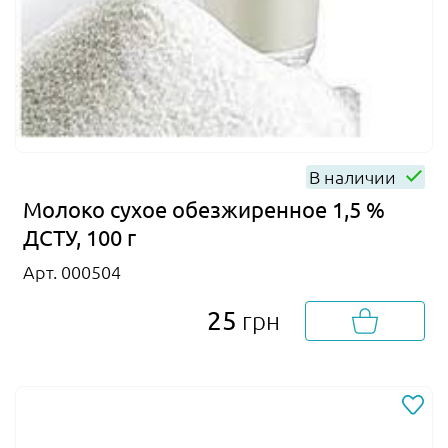
В наличии
Молоко сухое обезжиренное 1,5 %
ДСТУ, 100 г
Арт. 000504
25
грн