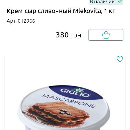
В наличии
Крем-сыр сливочный Mlekovita, 1 кг
Арт. 012966
380
грн