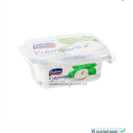
В наличии