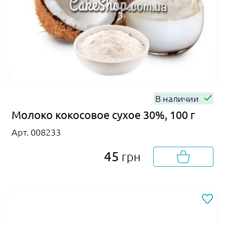
В наличии
Молоко кокосовое сухое 30%, 100 г
Арт. 008233
45
грн