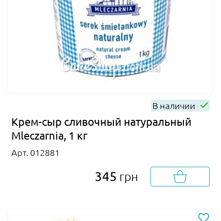
В наличии
Крем-сыр сливочный натуральный
Mleczarnia, 1 кг
Арт. 012881
345
грн