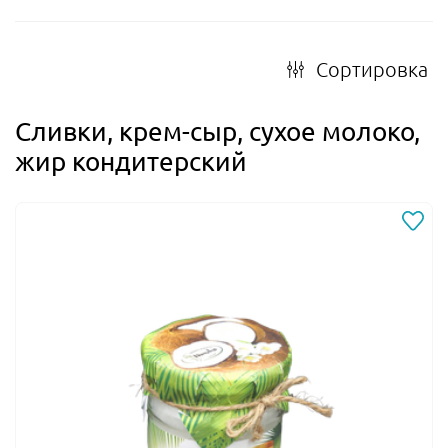
Сортировка
Сливки, крем-сыр, сухое молоко,
жир кондитерский