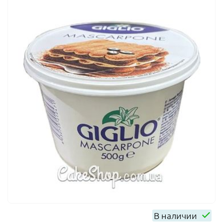
В наличии