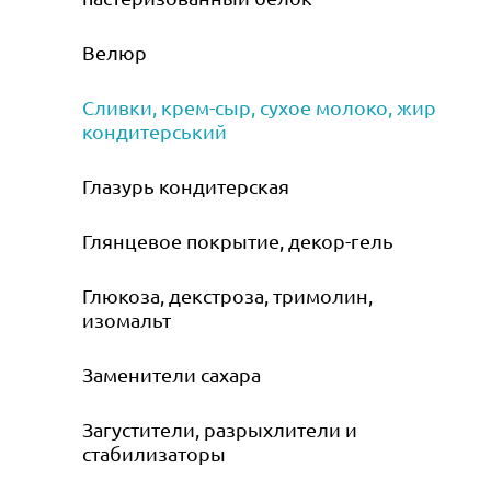
Велюр
Сливки, крем-сыр, сухое молоко, жир
кондитерський
Глазурь кондитерская
Глянцевое покрытие, декор-гель
Глюкоза, декстроза, тримолин,
изомальт
Заменители сахара
Загустители, разрыхлители и
стабилизаторы