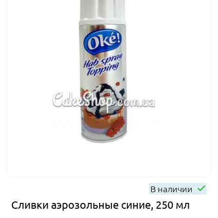
В наличии
Сливки аэрозольные синие, 250 мл