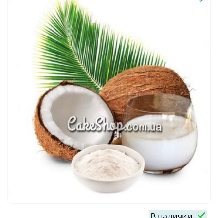
В наличии