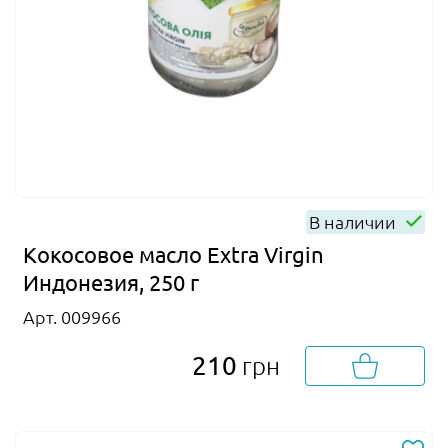
В наличии
Кокосовое масло Extra Virgin
Индонезия, 250 г
Арт. 009966
210
грн