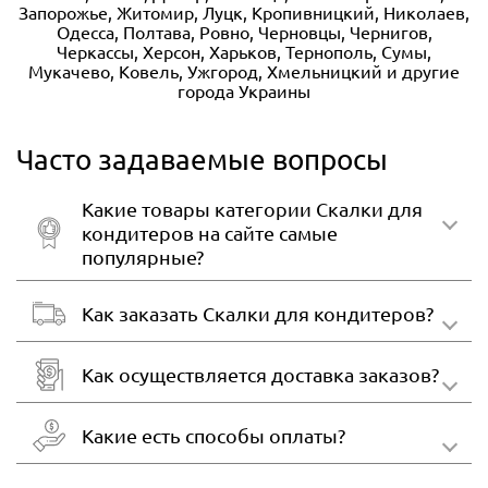
Запорожье, Житомир, Луцк, Кропивницкий, Николаев,
Одесса, Полтава, Ровно, Черновцы, Чернигов,
Черкассы, Херсон, Харьков, Тернополь, Сумы,
Мукачево, Ковель, Ужгород, Хмельницкий и другие
города Украины
Часто задаваемые вопросы
Какие товары категории Скалки для
кондитеров на сайте самые
популярные?
Как заказать Скалки для кондитеров?
Как осуществляется доставка заказов?
Какие есть способы оплаты?