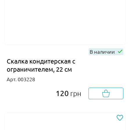
В наличии
Скалка кондитерская с
ограничителем, 22 см
Арт. 003228
120
грн