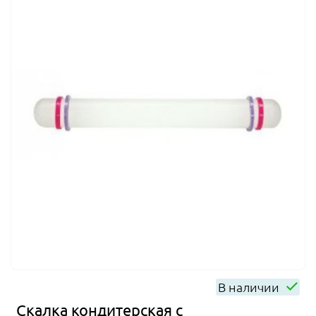
В наличии
Скалка кондитерская с