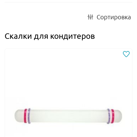
Сортировка
Скалки для кондитеров