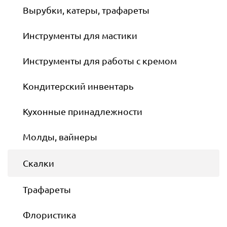
Вырубки, катеры, трафареты
Инструменты для мастики
Инструменты для работы с кремом
Кондитерский инвентарь
Кухонные принадлежности
Молды, вайнеры
Скалки
Трафареты
Флористика