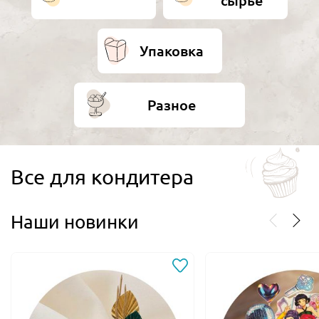
сырье
Упаковка
Разное
Все для кондитера
Наши новинки