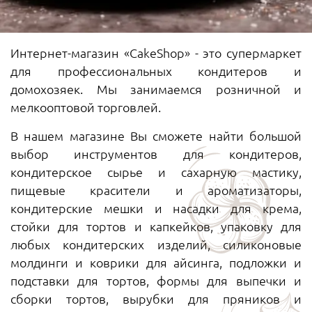
Интернет-магазин «CakeShop» - это супермаркет
для профессиональных кондитеров и
домохозяек. Мы занимаемся розничной и
мелкооптовой торговлей.
В нашем магазине Вы сможете найти большой
выбор инструментов для кондитеров,
кондитерское сырье и сахарную мастику,
пищевые красители и ароматизаторы,
кондитерские мешки и насадки для крема,
стойки для тортов и капкейков, упаковку для
любых кондитерских изделий, силиконовые
молдинги и коврики для айсинга, подложки и
подставки для тортов, формы для выпечки и
сборки тортов, вырубки для пряников и