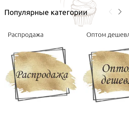
Популярные категории
Распродажа
Оптом дешев