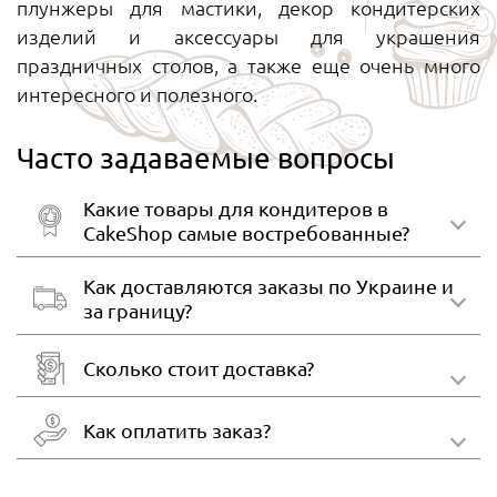
плунжеры для мастики, декор кондитерских
изделий и аксессуары для украшения
праздничных столов, а также еще очень много
интересного и полезного.
Часто задаваемые вопросы
Какие товары для кондитеров в
CakeShop самые востребованные?
Как доставляются заказы по Украине и
за границу?
Сколько стоит доставка?
Как оплатить заказ?