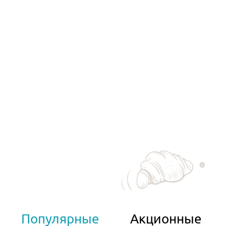
Популярные
Акционные