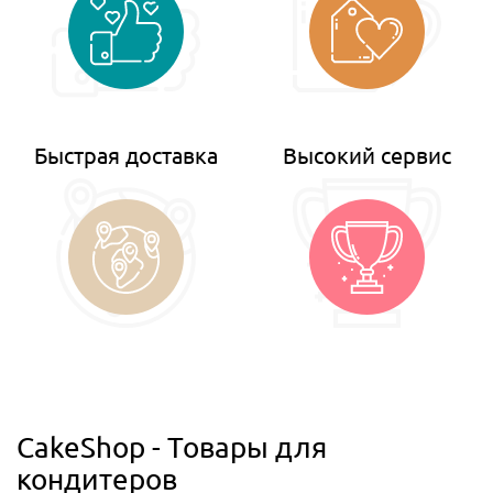
Быстрая доставка
Высокий сервис
CakeShop - Товары для
кондитеров