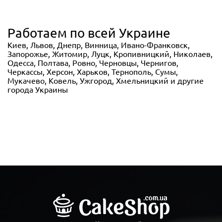
Работаем по всей Украине
Киев, Львов, Днепр, Винница, Ивано-Франковск,
Запорожье, Житомир, Луцк, Кропивницкий, Николаев,
Одесса, Полтава, Ровно, Черновцы, Чернигов,
Черкассы, Херсон, Харьков, Тернополь, Сумы,
Мукачево, Ковель, Ужгород, Хмельницкий и другие
города Украины