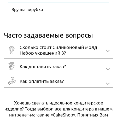
Зручна вирубка
Часто задаваемые вопросы
Сколько стоит Силиконовый молд
Набор украшений 3?
Как доставить заказ?
Как оплатить заказ?
Хочешь сделать идеальное кондитерское
изделие? Тогда выбери все для кондитера в нашем
интренет-магазине «CakeShop». Приятных Вам