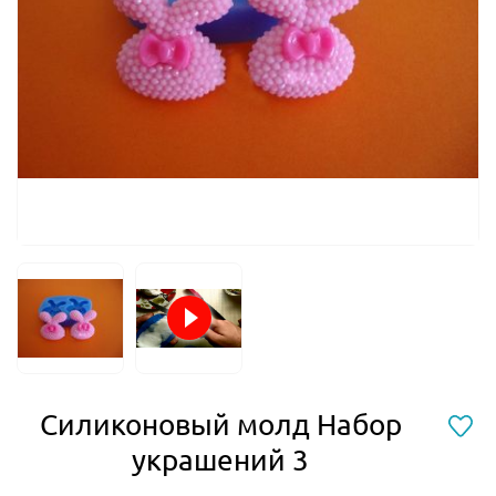
Силиконовый молд Набор
украшений 3