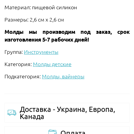
Материал: пищевой силикон
Размеры: 2,6 см х 2,6 см
Молды мы производим под заказ, срок
изготовления 5-7 рабочих дней!
Группа:
Инструменты
Категория:
Молды детские
Подкатегория:
Молды, вайнеры
Доставка - Украина, Европа,
Канада
Оплата