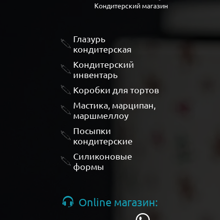
Кондитерский магазин
Глазурь
кондитерская
Кондитерский
инвентарь
Коробки для тортов
Мастика, марципан,
маршмеллоу
Посыпки
кондитерские
Силиконовые
формы
Online магазин: