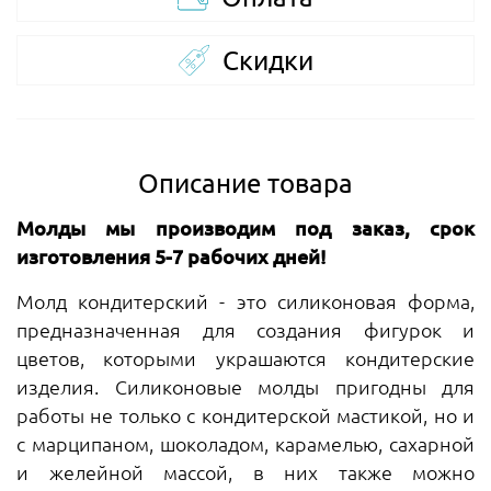
Скидки
Описание товара
Молды мы производим под заказ, срок
изготовления 5-7 рабочих дней!
Молд кондитерский - это силиконовая форма,
предназначенная для создания фигурок и
цветов, которыми украшаются кондитерские
изделия. Силиконовые молды пригодны для
работы не только с кондитерской мастикой, но и
с марципаном, шоколадом, карамелью, сахарной
и желейной массой, в них также можно