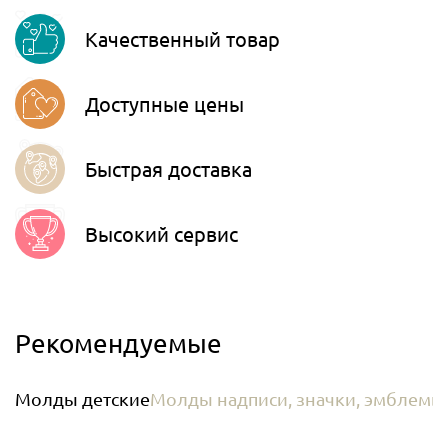
Viber
Качественный товар
Telegram
Доступные цены
Быстрая доставка
Высокий сервис
Рекомендуемые
Молды детские
Молды надписи, значки, эмблемы