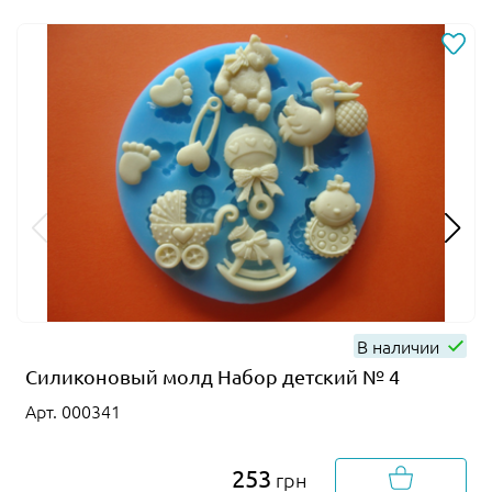
В наличии
Силиконовый молд Набор детский № 4
Арт. 000341
253
грн