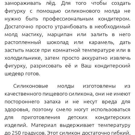
замораживать лёд. Для того чтобы создать
фигурку с помощью силиконового молда не
нужно быть профессиональным кондитером.
Достаточно просто утрамбовать в необходимый
молд мастику, марципан или залить в него
растопленный шоколад или карамель, дать
застыть массе при комнатной температуре или в
холодильнике, затем просто аккуратно извлечь
фигурку, разрисовать её и Ваш кондитерский
шедевр готов.
Силиконовые молды изготовлены из
качественного пищевого силикона, они не имеют
постороннего запаха и не несут вреда для
здоровья, поэтому смело могут использоваться
для приготовления детских кондитерских
изделий. Материал выдерживает температуру
до 250 градусов. Этот силикон достаточно гибкий,