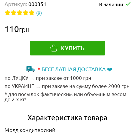
Артикул:
000351
В наличии
(9)
110
грн
КУПИТЬ
*
БЕСПЛАТНАЯ ДОСТАВКА ❤️
по ЛУЦКУ → при заказе от 1000 грн
по УКРАИНЕ → при заказе на сумму более 2000 грн
* для посылок фактическим или объемным весом
до 2-х кг!
Характеристика товара
Молд кондитерский