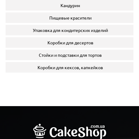
Кандурин
Пищевые красители
Упаковка для кондитерских изделий
Коробки для десертов
Стойки и подставки для тортов
Коробки для кексов, капкейков