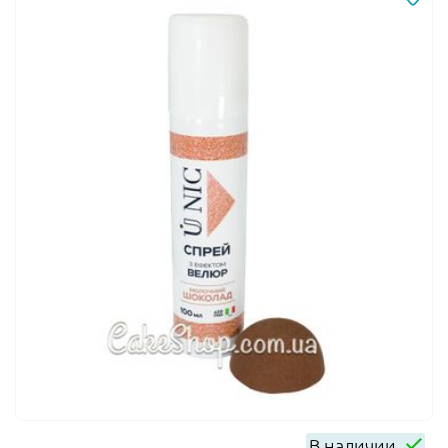
В наличии