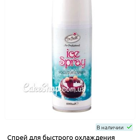
В наличии
Спрей для быстрого охлаждения