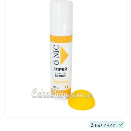
В наличии