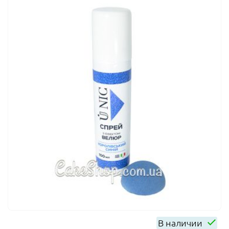
В наличии