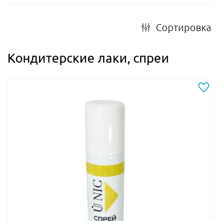
Сортировка
Кондитерские лаки, спреи