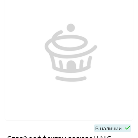
В наличии