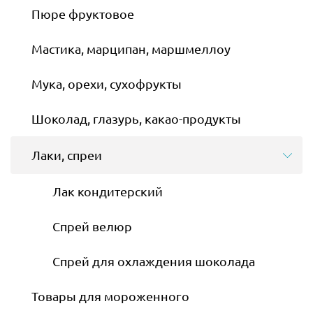
Пюре фруктовое
Мастика, марципан, маршмеллоу
Мука, орехи, сухофрукты
Шоколад, глазурь, какао-продукты
Лаки, спреи
Лак кондитерский
Спрей велюр
Спрей для охлаждения шоколада
Товары для мороженного