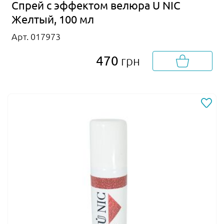
Спрей с эффектом велюра U NIC
Желтый, 100 мл
Арт. 017973
470
грн