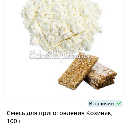
В наличии
Смесь для приготовления Козинак,
100 г