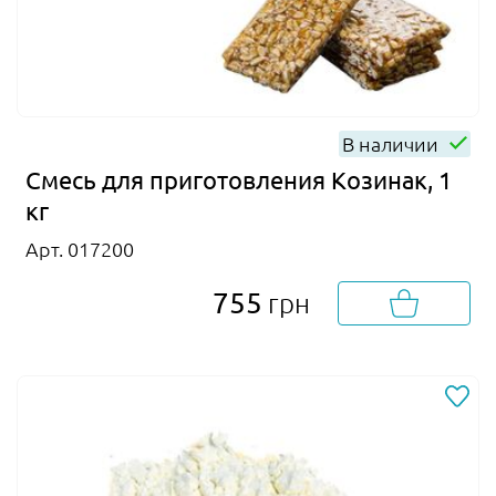
В наличии
Смесь для приготовления Козинак, 1
кг
Арт. 017200
755
грн