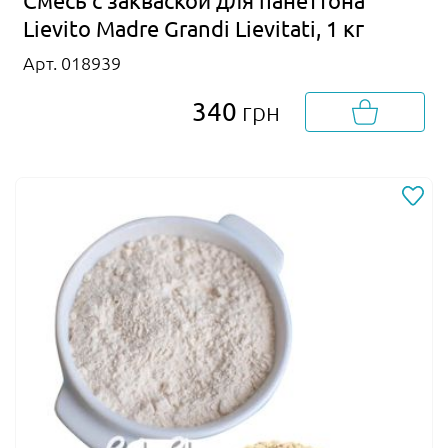
Lievito Madre Grandi Lievitati, 1 кг
Арт. 018939
340
грн