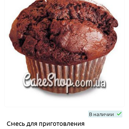
В наличии
Смесь для приготовления