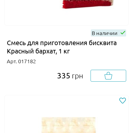
В наличии
Смесь для приготовления бисквита
Красный бархат, 1 кг
Арт. 017182
335
грн