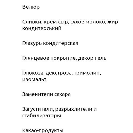
Велюр
Сливки, крем-сыр, сухое молоко, жир
кондитерський
Глазурь кондитерская
Глянцевое покрытие, декор-гель
Глюкоза, декстроза, тримолин,
изомальт
Заменители сахара
Загустители, разрыхлители и
стабилизаторы
Какао-продукты