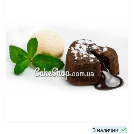
В наличии