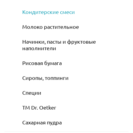
Кондитерские смеси
Молоко растительное
Начинки, пасты и фруктовые
наполнители
Рисовая бумага
Сиропы, топпинги
Специи
ТМ Dr. Oetker
Сахарная пудра