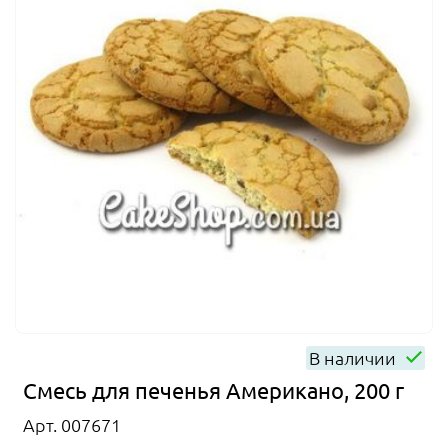
В наличии
Смесь для печенья Американо, 200 г
Арт. 007671