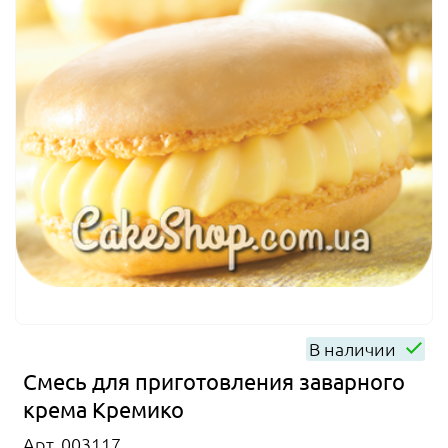
В наличии
Смесь для приготовления заварного
крема Кремико
Арт. 003117