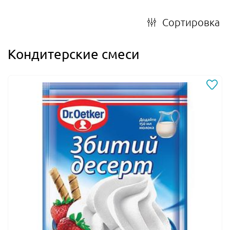
Сортировка
Кондитерские смеси