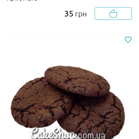
35
грн