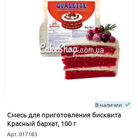
В наличии
Смесь для приготовления бисквита
Красный бархат, 100 г
Арт. 017183