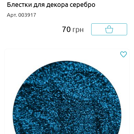
Блестки для декора серебро
Арт. 003917
70
грн