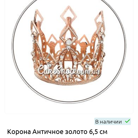
В наличии
Корона Античное золото 6,5 см