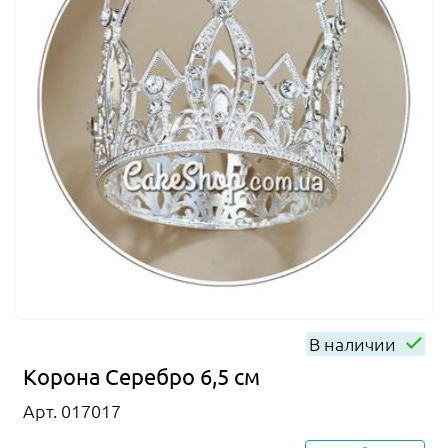
В наличии
Корона Серебро 6,5 см
Арт. 017017