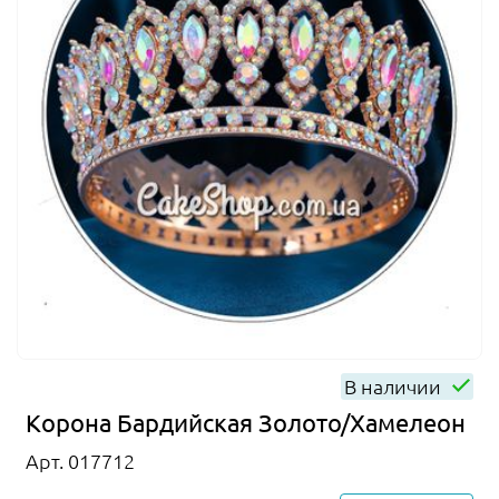
В наличии
Корона Бардийская Золото/Хамелеон
Арт. 017712