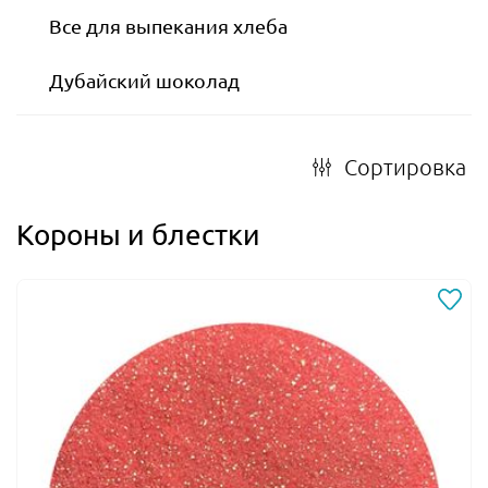
Все для выпекания хлеба
Дубайский шоколад
Сортировка
Короны и блестки