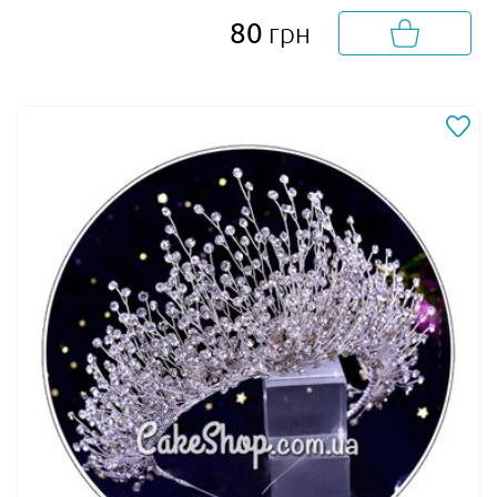
80
грн