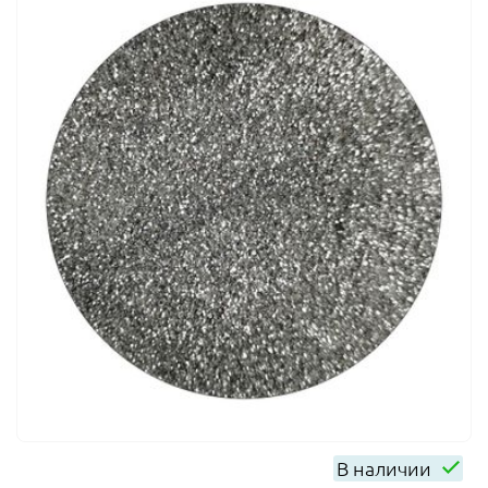
В наличии