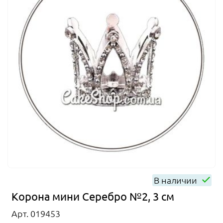
В наличии
Корона мини Серебро №2, 3 см
Арт. 019453