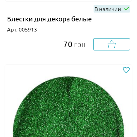
В наличии
Блестки для декора белые
Арт. 005913
70
грн