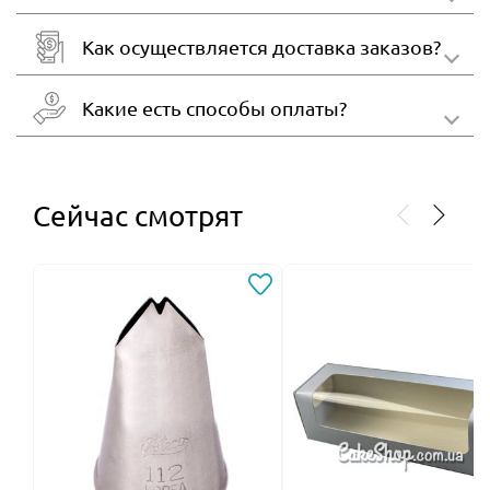
Как осуществляется доставка заказов?
Какие есть способы оплаты?
Сейчас смотрят