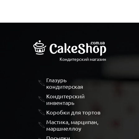
Кондитерский магазин
Глазурь
кондитерская
Кондитерский
инвентарь
Коробки для тортов
Мастика, марципан,
маршмеллоу
Посыпки