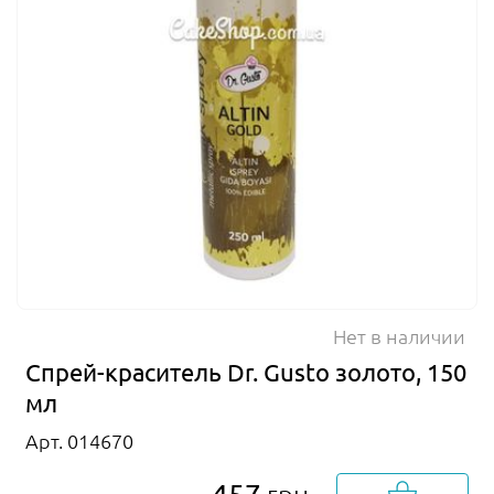
Нет в наличии
Спрей-краситель Dr. Gusto золото, 150
мл
Арт. 014670
грн