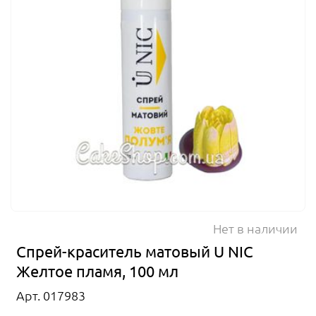
Нет в наличии
Спрей-краситель матовый U NIC
Желтое пламя, 100 мл
Арт. 017983