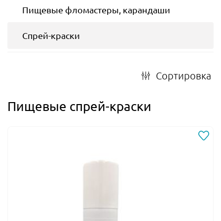
Пищевые фломастеры, карандаши
Спрей-краски
Сортировка
Пищевые спрей-краски