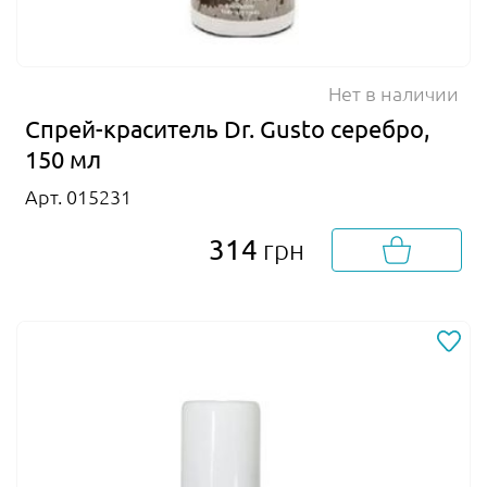
Нет в наличии
Спрей-краситель Dr. Gusto серебро,
150 мл
Арт. 015231
314
грн