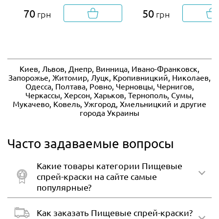
70
50
грн
грн
Киев, Львов, Днепр, Винница, Ивано-Франковск,
Запорожье, Житомир, Луцк, Кропивницкий, Николаев,
Одесса, Полтава, Ровно, Черновцы, Чернигов,
Черкассы, Херсон, Харьков, Тернополь, Сумы,
Мукачево, Ковель, Ужгород, Хмельницкий и другие
города Украины
Часто задаваемые вопросы
Какие товары категории Пищевые
спрей-краски на сайте самые
популярные?
Как заказать Пищевые спрей-краски?