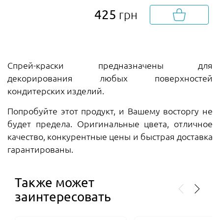
425
грн
Спрей-краски предназначены для
декорирования любых поверхностей
кондитерских изделий.
Попробуйте этот продукт, и Вашему восторгу не
будет предела. Оригинальные цвета, отличное
качество, конкурентные цены и быстрая доставка
гарантированы.
Также может
заинтересовать