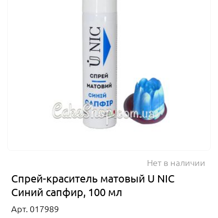
Нет в наличии
Спрей-краситель матовый U NIC
Синий сапфир, 100 мл
Арт. 017989