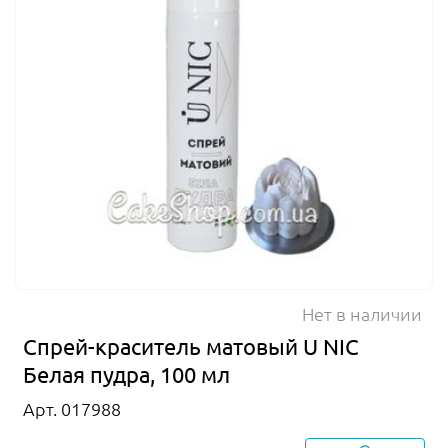
Нет в наличии
Спрей-краситель матовый U NIC
Белая пудра, 100 мл
Арт. 017988