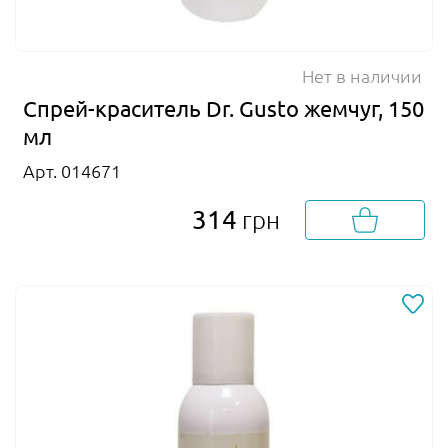
Нет в наличии
Спрей-краситель Dr. Gusto жемчуг, 150
мл
Арт. 014671
314
грн