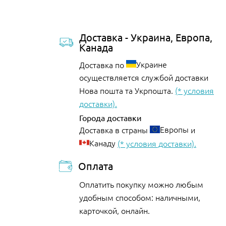
Доставка - Украина, Европа,
Канада
Украине
Доставка по
осуществляется службой доставки
Нова пошта та Укрпошта.
(* условия
доставки).
Города доставки
Европы
Доставка в страны
и
Канаду
(* условия доставки).
Оплата
Оплатить покупку можно любым
удобным способом: наличными,
карточкой, онлайн.