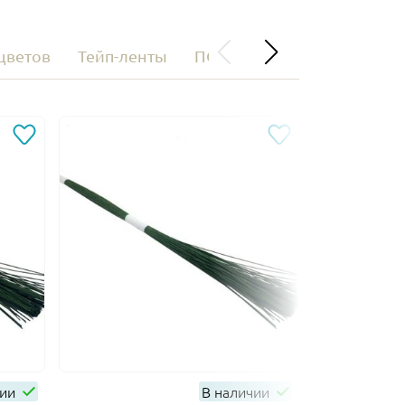
цветов
Тейп-ленты
ПОДАРОЧНЫЕ СЕРТИФИК
чии
В наличии