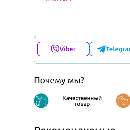
Viber
Telegr
Почему мы?
Качественный
товар
Рекомендуемые