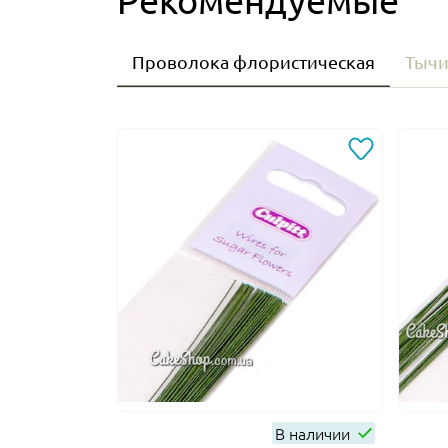
Проволока флористическая
Тычи
В наличии