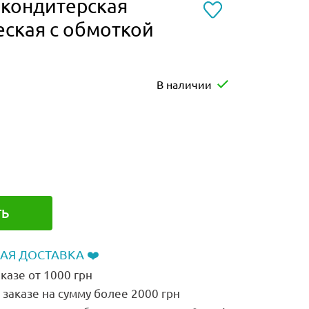
 кондитерская
ская с обмоткой
В наличии
ТЬ
АЯ ДОСТАВКА ❤️
казе от 1000 грн
заказе на сумму более 2000 грн