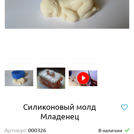
Силиконовый молд
Младенец
Артикул:
000326
В наличии