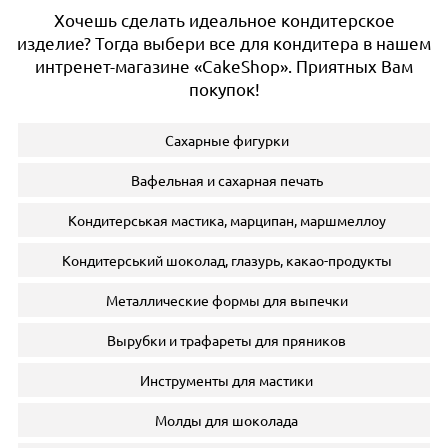
Хочешь сделать идеальное кондитерское
изделие? Тогда выбери все для кондитера в нашем
интренет-магазине «CakeShop». Приятных Вам
покупок!
Сахарные фигурки
Вафельная и сахарная печать
Кондитерськая мастика, марципан, маршмеллоу
Кондитерський шоколад, глазурь, какао-продукты
Металлические формы для выпечки
Вырубки и трафареты для пряников
Инструменты для мастики
Молды для шоколада