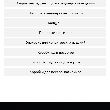
Сырьё, ингредиенты для кондитерских изделий
Посыпки кондитерские, глиттеры
Кандурин
Пищевые красители
Упаковка для кондитерских изделий
Коробки для десертов
Стойки и подставки для тортов
Коробки для кексов, капкейков