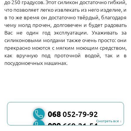
до 250 градусов. Этот силикон достаточно гибкий,
что позволяет легко извлекать из него изделие, и
в то же время он достаточно твёрдый, благодаря
чему молд прочен, долговечен и будет радовать
Вас не один год эксплуатации. Ухаживать за
силиконовыми молдами также очень просто: они
прекрасно моются с мягким моющим средством,
как вручную под проточной водой, так и в
посудомоечных машинах.
068
052-79-92
Смотреть все ↓
099
669-21-54