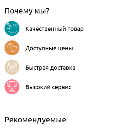
067
806-45-90
Почему мы?
Viber
Качественный товар
Telegram
Доступные цены
Быстрая доставка
Высокий сервис
Рекомендуемые