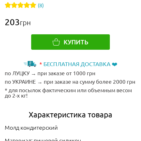
(8)
203
грн
КУПИТЬ
*
БЕСПЛАТНАЯ ДОСТАВКА ❤️
по ЛУЦКУ → при заказе от 1000 грн
по УКРАИНЕ → при заказе на сумму более 2000 грн
* для посылок фактическим или объемным весом
до 2-х кг!
Характеристика товара
Молд кондитерский
Материал: пищевой силикон