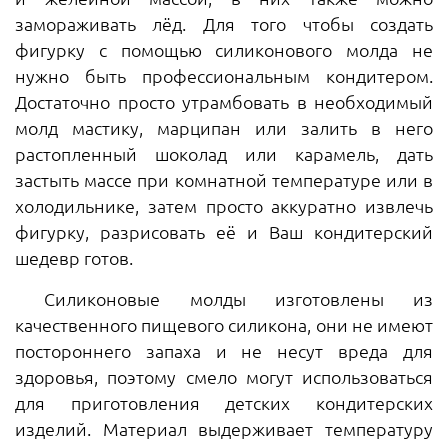
замораживать лёд. Для того чтобы создать
фигурку с помощью силиконового молда не
нужно быть профессиональным кондитером.
Достаточно просто утрамбовать в необходимый
молд мастику, марципан или залить в него
растопленный шоколад или карамель, дать
застыть массе при комнатной температуре или в
холодильнике, затем просто аккуратно извлечь
фигурку, разрисовать её и Ваш кондитерский
шедевр готов.
Силиконовые молды изготовлены из
качественного пищевого силикона, они не имеют
постороннего запаха и не несут вреда для
здоровья, поэтому смело могут использоваться
для приготовления детских кондитерских
изделий. Материал выдерживает температуру