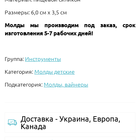
Размеры: 6,0 см х 3,5 см
Молды мы производим под заказ, срок
изготовления 5-7 рабочих дней!
Группа:
Инструменты
Категория:
Молды детские
Подкатегория:
Молды, вайнеры
Доставка - Украина, Европа,
Канада