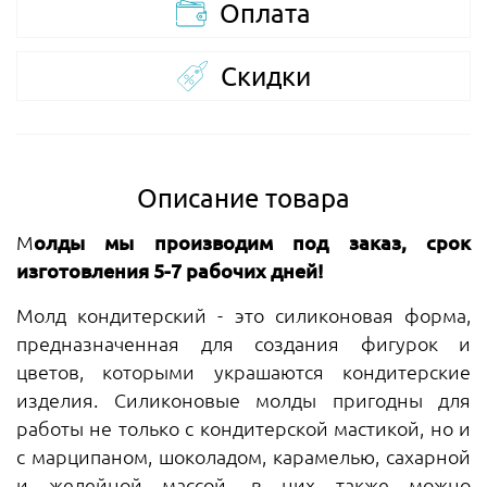
Оплата
Скидки
Описание товара
М
олды мы производим под заказ, срок
изготовления 5-7 рабочих дней!
Молд кондитерский - это силиконовая форма,
предназначенная для создания фигурок и
цветов, которыми украшаются кондитерские
изделия. Силиконовые молды пригодны для
работы не только с кондитерской мастикой, но и
с марципаном, шоколадом, карамелью, сахарной
и желейной массой, в них также можно