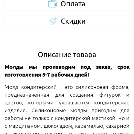
Оплата
Скидки
Описание товара
Молды мы производим под заказ, срок
изготовления 5-7 рабочих дней!
Молд кондитерский - это силиконовая форма,
предназначенная для создания фигурок и
цветов, которыми украшаются кондитерские
изделия. Силиконовые молды пригодны для
работы не только с кондитерской мастикой, но и
с марципаном, шоколадом, карамелью, сахарной
и желейной массой, в них также можно