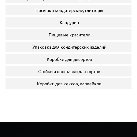
Посыпки кондитерские, глиттеры
Кандурин
Пищевые красители
Упаковка для кондитерских изделий
Коробки для десертов
Стойки и подставки для тортов
Коробки для кексов, капкейков