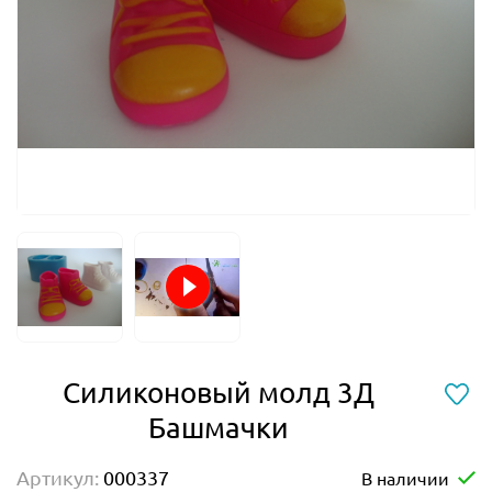
Силиконовый молд 3Д
Башмачки
Артикул:
000337
В наличии