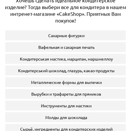
Хочешь сделать идеальное кондитерское
изделие? Тогда выбери все для кондитера в нашем
интренет-магазине «CakeShop». Приятных Вам
покупок!
Сахарные фигурки
Вафельная и сахарная печать
Кондитерськая мастика, марципан, маршмеллоу
Кондитерський шоколад, глазурь, какао-продукты
Металлические формы для выпечки
Вырубки и трафареты для пряников
Инструменты для мастики
Молды для шоколада
Сырьё, ингредиенты для кондитерских изделий