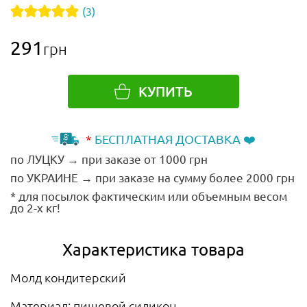
(3)
291
грн
КУПИТЬ
*
БЕСПЛАТНАЯ ДОСТАВКА ❤️
по ЛУЦКУ → при заказе от 1000 грн
по УКРАИНЕ → при заказе на сумму более 2000 грн
* для посылок фактическим или объемным весом
до 2-х кг!
Характеристика товара
Молд кондитерский
Материал: пищевой силикон