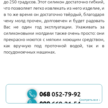
до 250 градусов. Этот силикон достаточно гибкий,
что позволяет легко извлекать из него изделие, и
в то же время он достаточно твёрдый, благодаря
чему молд прочен, долговечен и будет радовать
Вас не один год эксплуатации. Ухаживать за
силиконовыми молдами также очень просто: они
прекрасно моются с мягким моющим средством,
как вручную под проточной водой, так и в
посудомоечных машинах.
068
052-79-92
Смотреть все ↓
099
669-21-54