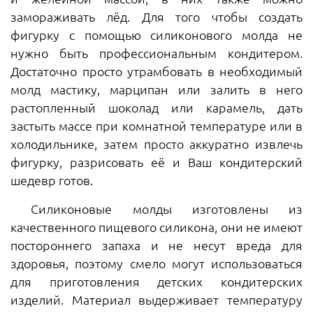
замораживать лёд. Для того чтобы создать
фигурку с помощью силиконового молда не
нужно быть профессиональным кондитером.
Достаточно просто утрамбовать в необходимый
молд мастику, марципан или залить в него
растопленный шоколад или карамель, дать
застыть массе при комнатной температуре или в
холодильнике, затем просто аккуратно извлечь
фигурку, разрисовать её и Ваш кондитерский
шедевр готов.
Силиконовые молды изготовлены из
качественного пищевого силикона, они не имеют
постороннего запаха и не несут вреда для
здоровья, поэтому смело могут использоваться
для приготовления детских кондитерских
изделий. Материал выдерживает температуру