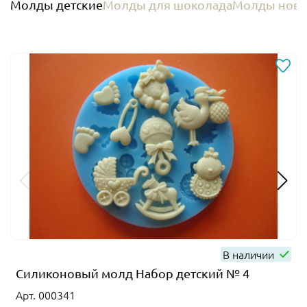
Молды детские
Молды для шоколада
Молды ново
В наличии
Силиконовый молд Набор детский № 4
Арт. 000341