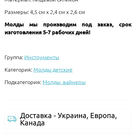
Размеры: 4,5 см х 2,4 см х 2,6 см
Молды мы производим под заказ, срок
изготовления 5-7 рабочих дней!
Группа:
Инструменты
Категория:
Молды детские
Подкатегория:
Молды, вайнеры
Доставка - Украина, Европа,
Канада