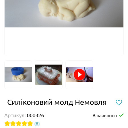
Силіконовий молд Немовля
Артикул:
000326
В наявності
(8)