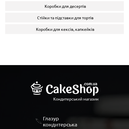
Коробки для десертів
Стійки та підставки для тортів
Коробки для кексів, капкейків
Кондитерський магазин
Глазур
кондитерська