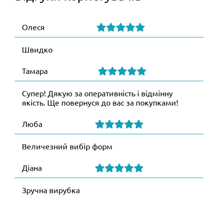
Олеся
Швидко
Тамара
Супер! Дякую за оперативність і відмінну
якість. Ще повернуся до вас за покупками!
Люба
Величезний вибір форм
Діана
Зручна вирубка