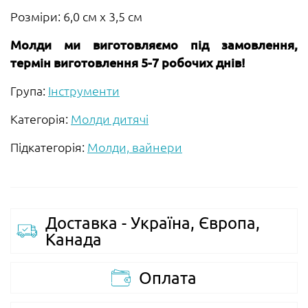
Розміри: 6,0 см х 3,5 см
Молди ми виготовляємо під замовлення,
термін виготовлення 5-7 робочих днів!
Група:
Інструменти
Категорія:
Молди дитячі
Підкатегорія:
Молди, вайнери
Доставка - Україна, Європа,
Канада
Оплата