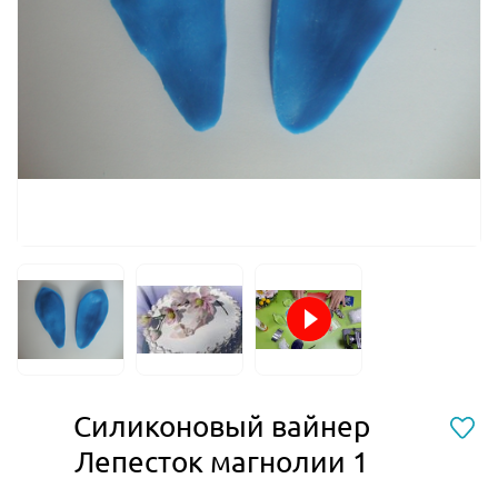
Силиконовый вайнер
Лепесток магнолии 1