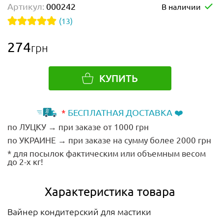
Артикул:
000242
В наличии
(13)
274
грн
КУПИТЬ
*
БЕСПЛАТНАЯ ДОСТАВКА ❤️
по ЛУЦКУ → при заказе от 1000 грн
по УКРАИНЕ → при заказе на сумму более 2000 грн
* для посылок фактическим или объемным весом
до 2-х кг!
Характеристика товара
Вайнер кондитерский для мастики