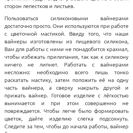
сторон лепестков и листьев.
Пользоваться силиконовыми вайнерами
достаточно просто. Они используются при работе
с цветочной мастикой. Ввиду того, что наши
вайнеры изготовлены из пищевого силикона,
Вам для работы с ними не понадобится крахмал,
чтобы избежать прилипания, так как к силикону
ничего не липнет. Работать с вайнерами
несложно: необходимо всего лишь тонко
раскатать мастику, затем положить её на одну
часть вайнера, а сверху накрыть другой и
прижать вайнер. Готовое изделие с лёгкостью
вынимается и при этом совершенно не
повреждается. Чтобы легче было формировать
цветок, дайте изделию слегка подсохнуть.
Следите за тем, чтобы до начала работы, вайнер