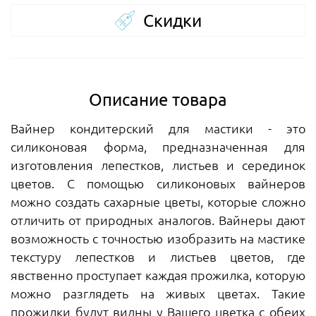
Скидки
Описание товара
Вайнер кондитерский для мастики - это
силиконовая форма, предназначенная для
изготовления лепестков, листьев и серединок
цветов. С помощью силиконовых вайнеров
можно создать сахарные цветы, которые сложно
отличить от природных аналогов. Вайнеры дают
возможность с точностью изобразить на мастике
текстуру лепестков и листьев цветов, где
явственно проступает каждая прожилка, которую
можно разглядеть на живых цветах. Такие
прожилки будут видны у Вашего цветка с обеих