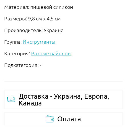
Материал: пищевой силикон
Размеры: 9,8 см х 4,5 см
Производитель: Украина
Группа:
Инструменты
Категория:
Разные вайнеры
Подкатегория: -
Доставка - Украина, Европа,
Канада
Оплата