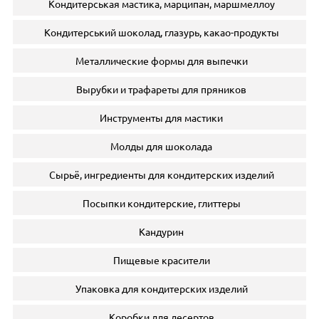
Кондитерськая мастика, марципан, маршмеллоу
Кондитерський шоколад, глазурь, какао-продукты
Металлические формы для выпечки
Вырубки и трафареты для пряников
Инструменты для мастики
Молды для шоколада
Сырьё, ингредиенты для кондитерских изделий
Посыпки кондитерские, глиттеры
Кандурин
Пищевые красители
Упаковка для кондитерских изделий
Коробки для десертов