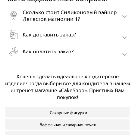
Сколько стоит Силиконовый вайнер
Лепесток магнолии 1?
Как доставить заказ?
Как оплатить заказ?
Хочешь сделать идеальное кондитерское
изделие? Тогда выбери все для кондитера в нашем
интренет-магазине «CakeShop». Приятных Вам
покупок!
Сахарные фигурки
Вафельная и сахарная печать