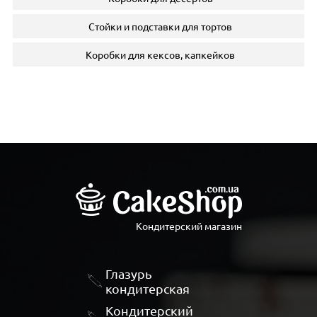
Стойки и подставки для тортов
Коробки для кексов, капкейков
Кондитерский магазин
Глазурь
кондитерская
Кондитерский