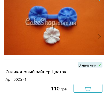
В наличии
Силиконовый вайнер Цветок 1
Арт. 002571
110
грн