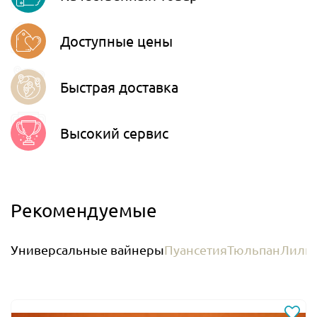
Telegram
Доступные цены
Быстрая доставка
Высокий сервис
Рекомендуемые
Универсальные вайнеры
Пуансетия
Тюльпан
Лили