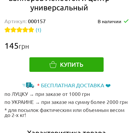
универсальный
Артикул:
000157
В наличии
(1)
145
грн
КУПИТЬ
*
БЕСПЛАТНАЯ ДОСТАВКА ❤️
по ЛУЦКУ → при заказе от 1000 грн
по УКРАИНЕ → при заказе на сумму более 2000 грн
* для посылок фактическим или объемным весом
до 2-х кг!
Характеристика товара