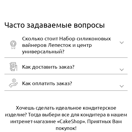
Часто задаваемые вопросы
Сколько стоит Набор силиконовых
вайнеров Лепесток и центр
универсальный?
Как доставить заказ?
Как оплатить заказ?
Хочешь сделать идеальное кондитерское
изделие? Тогда выбери все для кондитера в нашем
интренет-магазине «CakeShop». Приятных Вам
покупок!