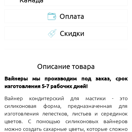
Оплата
Скидки
Описание товара
Вайнеры мы производим под заказ, срок
изготовления 5-7 рабочих дней!
Вайнер кондитерский для мастики - это
силиконовая форма, предназначенная для
изготовления лепестков, листьев и серединок
цветов. С помощью силиконовых вайнеров
можно создать сахарные цветы, которые сложно