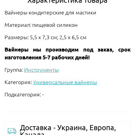
Вайнеры кондитерские для мастики
Материал: пищевой силикон
Размеры: 5,5 х 7,3 см; 2,5 х 6,5 см
Вайнеры мы производим под заказ, срок
изготовления 5-7 рабочих дней!
Группа:
Инструменты
Категория:
Универсальные вайнеры
Подкатегория: -
Доставка - Украина, Европа,
Канада