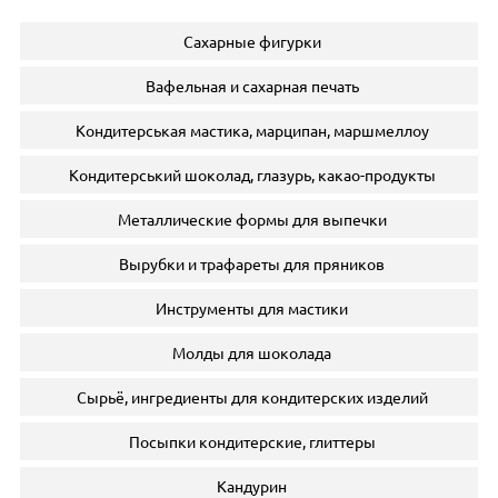
Сахарные фигурки
Вафельная и сахарная печать
Кондитерськая мастика, марципан, маршмеллоу
Кондитерський шоколад, глазурь, какао-продукты
Металлические формы для выпечки
Вырубки и трафареты для пряников
Инструменты для мастики
Молды для шоколада
Сырьё, ингредиенты для кондитерских изделий
Посыпки кондитерские, глиттеры
Кандурин