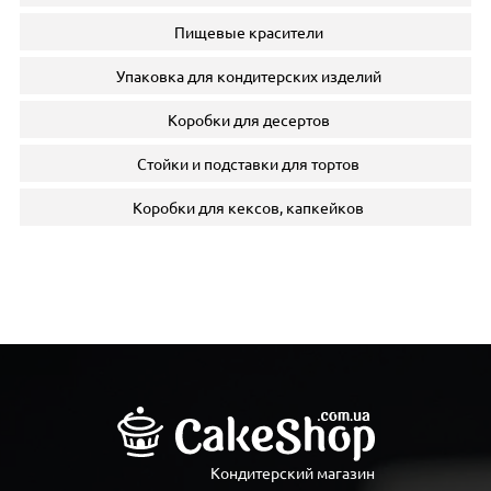
Пищевые красители
Упаковка для кондитерских изделий
Коробки для десертов
Стойки и подставки для тортов
Коробки для кексов, капкейков
Кондитерский магазин