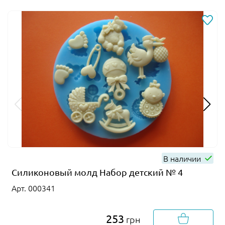
В наличии
Силиконовый молд Набор детский № 4
Арт. 000341
253
грн