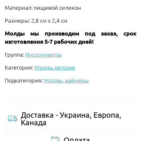
Материал: пищевой силикон
Размеры: 2,8 см х 2,4 см
Молды мы производим под заказ, срок
изготовления 5-7 рабочих дней!
Группа:
Инструменты
Категория:
Молды детские
Подкатегория:
Молды, вайнеры
Доставка - Украина, Европа,
Канада
Оплата