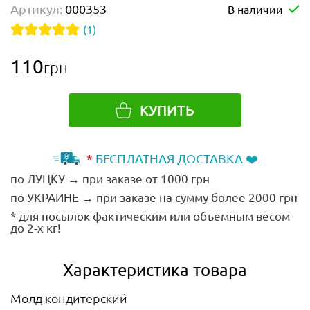
Артикул:
000353
В наличии
(1)
110
грн
КУПИТЬ
*
БЕСПЛАТНАЯ ДОСТАВКА ❤️
по ЛУЦКУ → при заказе от 1000 грн
по УКРАИНЕ → при заказе на сумму более 2000 грн
* для посылок фактическим или объемным весом
до 2-х кг!
Характеристика товара
Молд кондитерский