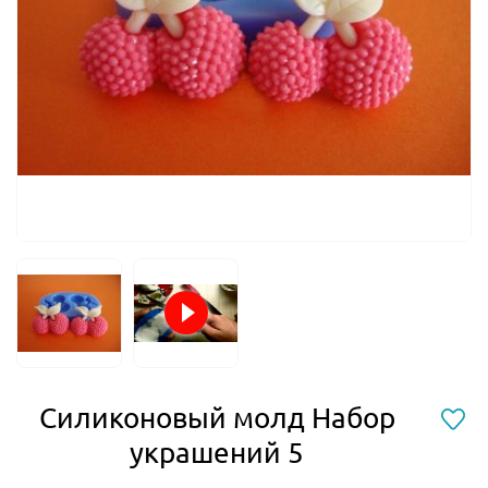
Силиконовый молд Набор
украшений 5