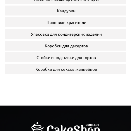
Кандурин
Пищевые красители
Упаковка для кондитерских изделий
Коробки для десертов
Стойки и подставки для тортов
Коробки для кексов, капкейков