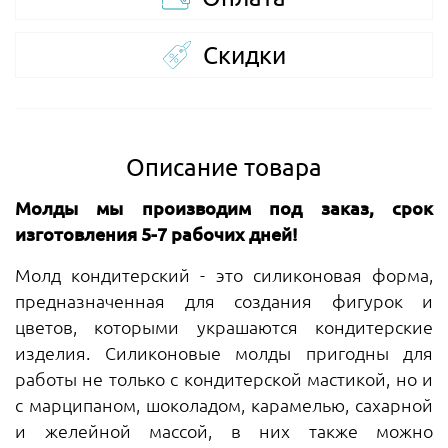
Скидки
Описание товара
Молды мы производим под заказ, срок
изготовления 5-7 рабочих дней!
Молд кондитерский - это силиконовая форма,
предназначенная для создания фигурок и
цветов, которыми украшаются кондитерские
изделия. Силиконовые молды пригодны для
работы не только с кондитерской мастикой, но и
с марципаном, шоколадом, карамелью, сахарной
и желейной массой, в них также можно