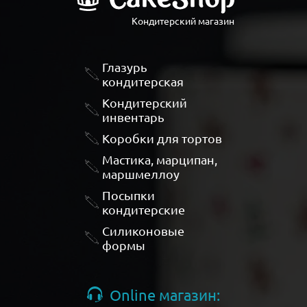
Кондитерский магазин
Глазурь
кондитерская
Кондитерский
инвентарь
Коробки для тортов
Мастика, марципан,
маршмеллоу
Посыпки
кондитерские
Силиконовые
формы
Online магазин: