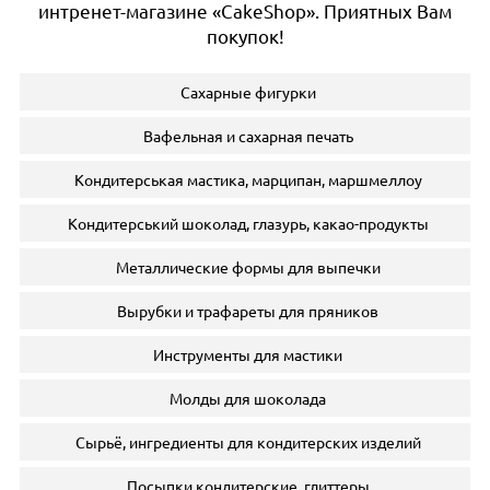
интренет-магазине «CakeShop». Приятных Вам
покупок!
Сахарные фигурки
Вафельная и сахарная печать
Кондитерськая мастика, марципан, маршмеллоу
Кондитерський шоколад, глазурь, какао-продукты
Металлические формы для выпечки
Вырубки и трафареты для пряников
Инструменты для мастики
Молды для шоколада
Сырьё, ингредиенты для кондитерских изделий
Посыпки кондитерские, глиттеры