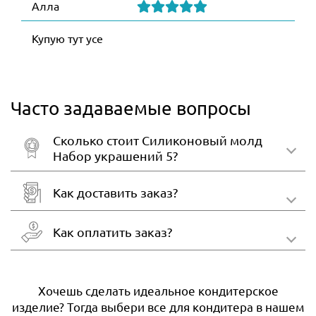
Алла
Купую тут усе
Часто задаваемые вопросы
Сколько стоит Силиконовый молд
Набор украшений 5?
Как доставить заказ?
Как оплатить заказ?
Хочешь сделать идеальное кондитерское
изделие? Тогда выбери все для кондитера в нашем