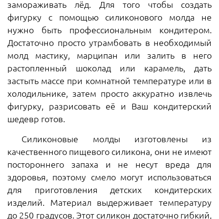
замораживать лёд. Для того чтобы создать
фигурку с помощью силиконового молда не
нужно быть профессиональным кондитером.
Достаточно просто утрамбовать в необходимый
молд мастику, марципан или залить в него
растопленный шоколад или карамель, дать
застыть массе при комнатной температуре или в
холодильнике, затем просто аккуратно извлечь
фигурку, разрисовать её и Ваш кондитерский
шедевр готов.
Силиконовые молды изготовлены из
качественного пищевого силикона, они не имеют
постороннего запаха и не несут вреда для
здоровья, поэтому смело могут использоваться
для приготовления детских кондитерских
изделий. Материал выдерживает температуру
до 250 градусов. Этот силикон достаточно гибкий,