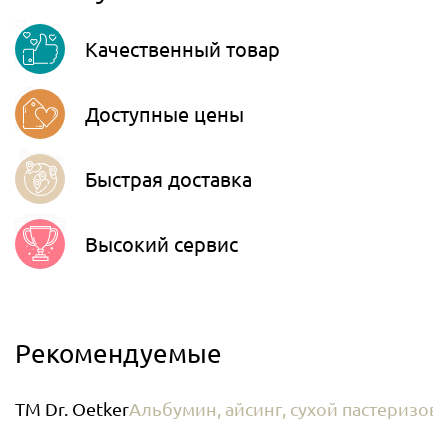
Viber
Качественный товар
Telegram
Доступные цены
Быстрая доставка
Высокий сервис
Рекомендуемые
ТМ Dr. Oetker
Альбумин, айсинг, сухой пастеризо