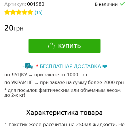
Артикул:
001980
В наличии
(15)
20
грн
КУПИТЬ
*
БЕСПЛАТНАЯ ДОСТАВКА ❤️
по ЛУЦКУ → при заказе от 1000 грн
по УКРАИНЕ → при заказе на сумму более 2000 грн
* для посылок фактическим или объемным весом
до 2-х кг!
Характеристика товара
1 пакетик желе рассчитан на 250мл жидкости. Не