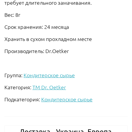
требует длительного замачивания.
Вес: 8г
Срок хранения: 24 месяца
Хранить в сухом прохладном месте
Производитель: Dr.Oetker
Группа:
Кондитерское сырье
Категория:
ТМ Dr. Oetker
Подкатегория:
Кондитерское сырье
Доставка - Украина, Европа,