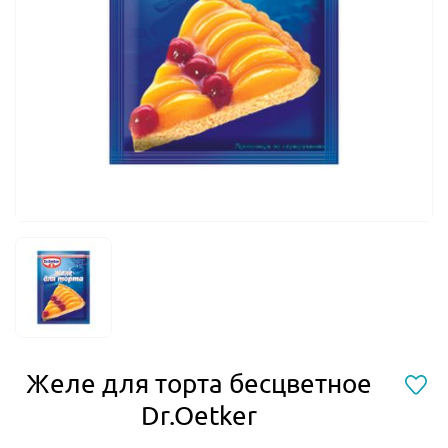
Желе для торта бесцветное
Dr.Oetker