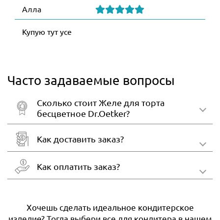
Алла
Купую тут усе
Часто задаваемые вопросы
Сколько стоит Желе для торта
бесцветное Dr.Oetker?
Как доставить заказ?
Как оплатить заказ?
Хочешь сделать идеальное кондитерское
изделие? Тогда выбери все для кондитера в нашем