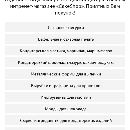
интренет-магазине «CakeShop». Приятных Вам
покупок!
Сахарные фигурки
Вафельная и сахарная печать
Кондитерськая мастика, марципан, маршмеллоу
Кондитерський шоколад, глазурь, какао-продукты
Металлические формы для выпечки
Вырубки и трафареты для пряников
Инструменты для мастики
Молды для шоколада
Сырьё, ингредиенты для кондитерских изделий