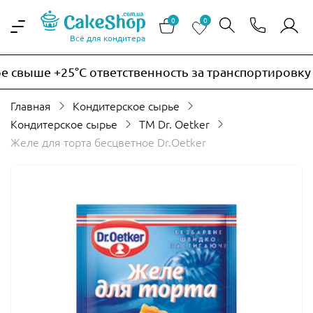
0
0
Всё для кондитера
свыше +25°C ответственность за транспортировку те
Главная
Кондитерское сырье
Кондитерское сырье
ТМ Dr. Oetker
Желе для торта бесцветное Dr.Oetker