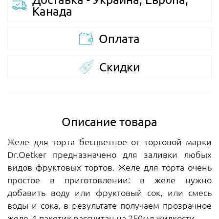
Канада
Оплата
Скидки
Описание товара
Желе для торта бесцветное от торговой марки
Dr.Oetker предназначено для заливки любых
видов фруктовых тортов. Желе для торта очень
простое в приготовлении: в желе нужно
добавить воду или фруктовый сок, или смесь
воды и сока, в результате получаем прозрачное
желе. 1 пакетик рассчитан на 250мл жидкости.