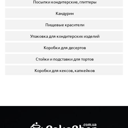
Посыпки кондитерские, глиттеры
Кандурин
Пищевые красители
Упаковка для кондитерских изделий
Коробки для десертов
Стойки и подставки для тортов
Коробки для кексов, капкейков