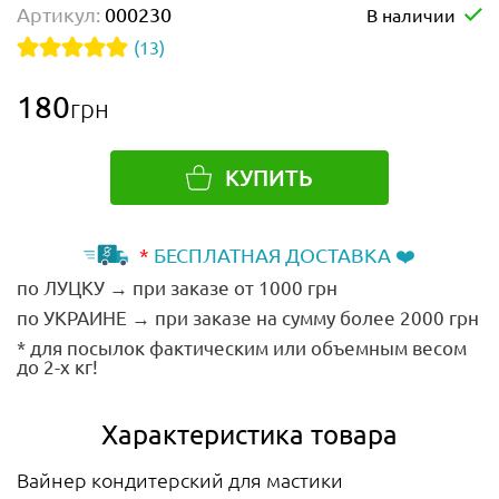
Артикул:
000230
В наличии
(13)
180
грн
КУПИТЬ
*
БЕСПЛАТНАЯ ДОСТАВКА ❤️
по ЛУЦКУ → при заказе от 1000 грн
по УКРАИНЕ → при заказе на сумму более 2000 грн
* для посылок фактическим или объемным весом
до 2-х кг!
Характеристика товара
Вайнер кондитерский для мастики