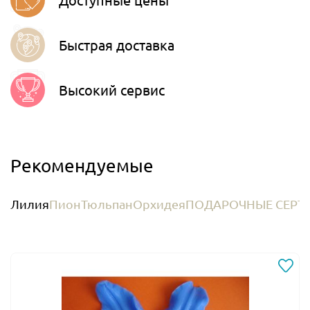
Быстрая доставка
Высокий сервис
Рекомендуемые
Лилия
Пион
Тюльпан
Орхидея
ПОДАРОЧНЫЕ СЕРТ