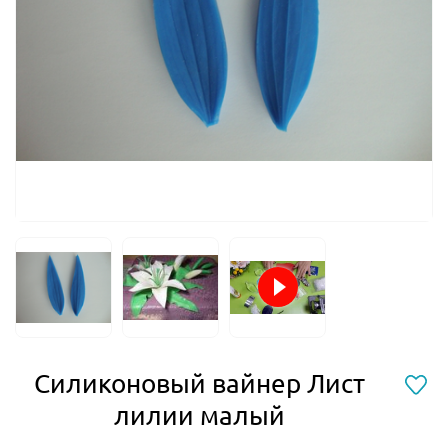
Силиконовый вайнер Лист
лилии малый