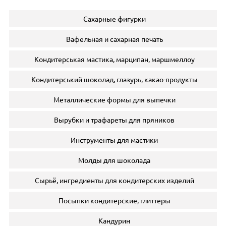
Сахарные фигурки
Вафельная и сахарная печать
Кондитерськая мастика, марципан, маршмеллоу
Кондитерський шоколад, глазурь, какао-продукты
Металлические формы для выпечки
Вырубки и трафареты для пряников
Инструменты для мастики
Молды для шоколада
Сырьё, ингредиенты для кондитерских изделий
Посыпки кондитерские, глиттеры
Кандурин