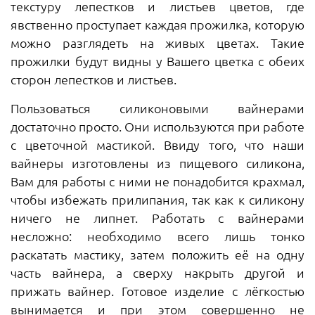
текстуру лепестков и листьев цветов, где
явственно проступает каждая прожилка, которую
можно разглядеть на живых цветах. Такие
прожилки будут видны у Вашего цветка с обеих
сторон лепестков и листьев.
Пользоваться силиконовыми вайнерами
достаточно просто. Они используются при работе
с цветочной мастикой. Ввиду того, что наши
вайнеры изготовлены из пищевого силикона,
Вам для работы с ними не понадобится крахмал,
чтобы избежать прилипания, так как к силикону
ничего не липнет. Работать с вайнерами
несложно: необходимо всего лишь тонко
раскатать мастику, затем положить её на одну
часть вайнера, а сверху накрыть другой и
прижать вайнер. Готовое изделие с лёгкостью
вынимается и при этом совершенно не