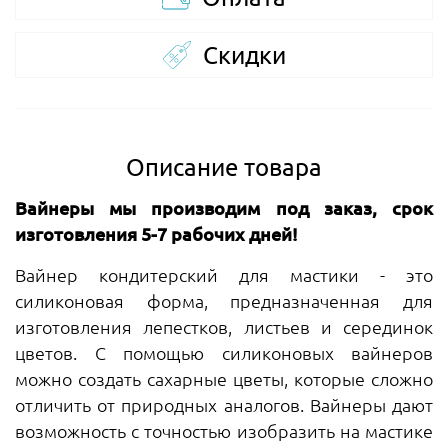
Скидки
Описание товара
Вайнеры мы производим под заказ, срок
изготовления 5-7 рабочих дней!
Вайнер кондитерский для мастики - это
силиконовая форма, предназначенная для
изготовления лепестков, листьев и серединок
цветов. С помощью силиконовых вайнеров
можно создать сахарные цветы, которые сложно
отличить от природных аналогов. Вайнеры дают
возможность с точностью изобразить на мастике