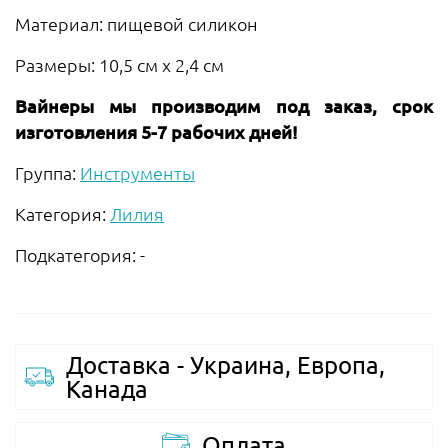
Материал: пищевой силикон
Размеры: 10,5 см х 2,4 см
Вайнеры мы производим под заказ, срок
изготовления 5-7 рабочих дней!
Группа:
Инструменты
Категория:
Лилия
Подкатегория: -
Доставка - Украина, Европа,
Канада
Оплата