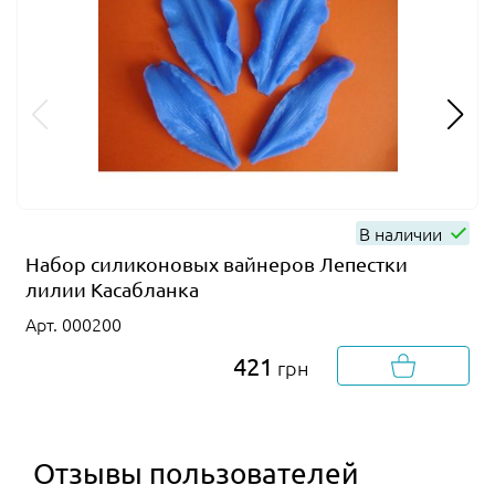
В наличии
Набор силиконовых вайнеров Лепестки
лилии Касабланка
Арт. 000200
421
грн
Отзывы пользователей