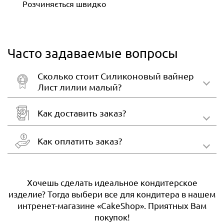
Розчиняється швидко
Часто задаваемые вопросы
Сколько стоит Силиконовый вайнер
Лист лилии малый?
Как доставить заказ?
Как оплатить заказ?
Хочешь сделать идеальное кондитерское
изделие? Тогда выбери все для кондитера в нашем
интренет-магазине «CakeShop». Приятных Вам
покупок!