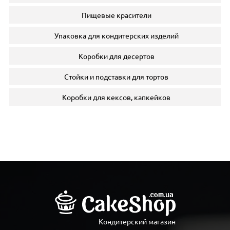
Пищевые красители
Упаковка для кондитерских изделий
Коробки для десертов
Стойки и подставки для тортов
Коробки для кексов, капкейков
Кондитерский магазин