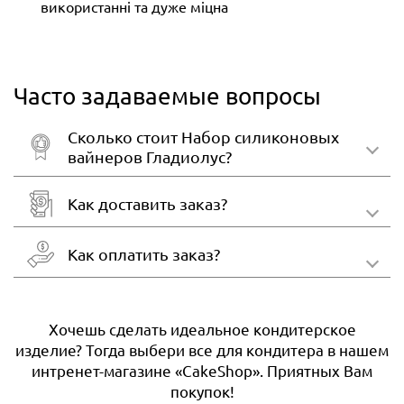
використанні та дуже міцна
Часто задаваемые вопросы
Сколько стоит Набор силиконовых
вайнеров Гладиолус?
Как доставить заказ?
Как оплатить заказ?
Хочешь сделать идеальное кондитерское
изделие? Тогда выбери все для кондитера в нашем
интренет-магазине «CakeShop». Приятных Вам
покупок!