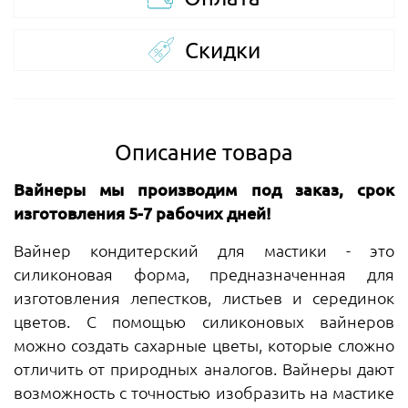
Скидки
Описание товара
Вайнеры мы производим под заказ, срок
изготовления 5-7 рабочих дней!
Вайнер кондитерский для мастики - это
силиконовая форма, предназначенная для
изготовления лепестков, листьев и серединок
цветов. С помощью силиконовых вайнеров
можно создать сахарные цветы, которые сложно
отличить от природных аналогов. Вайнеры дают
возможность с точностью изобразить на мастике