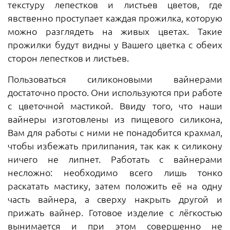
текстуру лепестков и листьев цветов, где
явственно проступает каждая прожилка, которую
можно разглядеть на живых цветах. Такие
прожилки будут видны у Вашего цветка с обеих
сторон лепестков и листьев.
Пользоваться силиконовыми вайнерами
достаточно просто. Они используются при работе
с цветочной мастикой. Ввиду того, что наши
вайнеры изготовлены из пищевого силикона,
Вам для работы с ними не понадобится крахмал,
чтобы избежать прилипания, так как к силикону
ничего не липнет. Работать с вайнерами
несложно: необходимо всего лишь тонко
раскатать мастику, затем положить её на одну
часть вайнера, а сверху накрыть другой и
прижать вайнер. Готовое изделие с лёгкостью
вынимается и при этом совершенно не