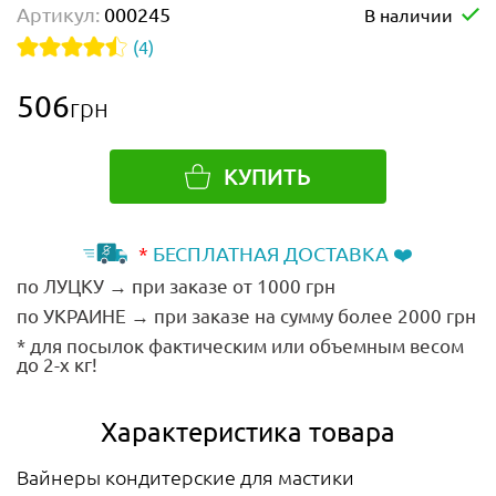
Артикул:
000245
В наличии
(4)
506
грн
КУПИТЬ
*
БЕСПЛАТНАЯ ДОСТАВКА ❤️
по ЛУЦКУ → при заказе от 1000 грн
по УКРАИНЕ → при заказе на сумму более 2000 грн
* для посылок фактическим или объемным весом
до 2-х кг!
Характеристика товара
Вайнеры кондитерские для мастики