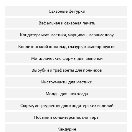
Сахарные фигурки
Вафельная и сахарная печать
Кондитерськая мастика, марципан, маршмеллоу
Кондитерський шоколад, глазурь, какао-продукты
Металлические формы для выпечки
Вырубки и трафареты для пряников
Инструменты для мастики
Молды для шоколада
Сырьё, ингредиенты для кондитерских изделий
Посыпки кондитерские, глиттеры
Кандурин