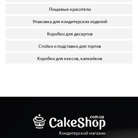
Пищевые красители
Упаковка для кондитерских изделий
Коробки для десертов
Стойки и подставки для тортов
Коробки для кексов, капкейков
Кондитерский магазин