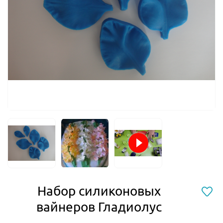
Набор силиконовых
вайнеров Гладиолус