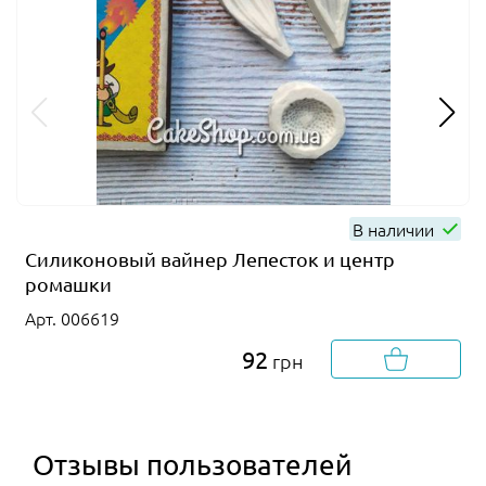
В наличии
Силиконовый вайнер Лепесток и центр
ромашки
Арт. 006619
92
грн
Отзывы пользователей