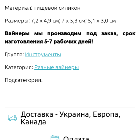
Материал: пищевой силикон
Размеры: 7,2 х 4,9 см; 7 х 5,3 см; 5,1 х 3,0 см
Вайнеры мы производим под заказ, срок
изготовления 5-7 рабочих дней!
Группа:
Инструменты
Категория:
Разные вайнеры
Подкатегория: -
Доставка - Украина, Европа,
Канада
Оплата