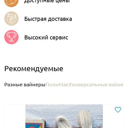
Быстрая доставка
Высокий сервис
Рекомендуемые
Разные вайнеры
Пион
Мак
Универсальные вайнер