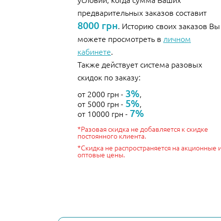
предварительных заказов составит
8000 грн
. Историю своих заказов Вы
можете просмотреть в
личном
кабинете
.
Также действует система разовых
скидок по заказу:
3%
от 2000 грн -
,
5%
от 5000 грн -
,
7%
от 10000 грн -
*Разовая скидка не добавляется к скидке
постоянного клиента.
*Скидка не распространяется на акционные 
оптовые цены.