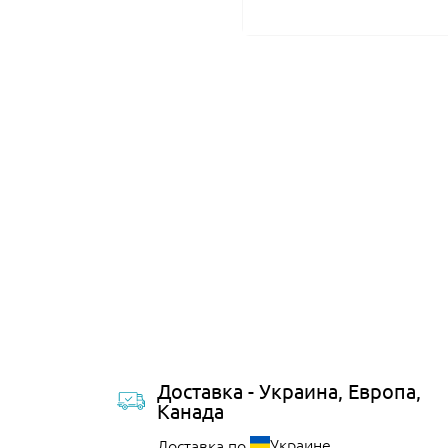
Доставка - Украина, Европа,
Канада
Украине
Доставка по