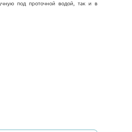
чную под проточной водой, так и в