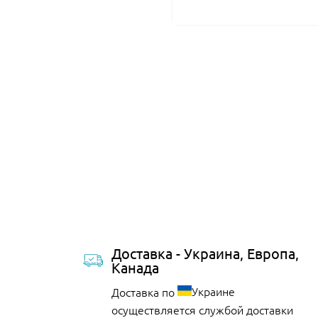
Доставка - Украина, Европа,
Канада
Украине
Доставка по
осуществляется службой доставки