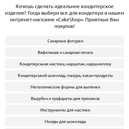
Хочешь сделать идеальное кондитерское
изделие? Тогда выбери все для кондитера в нашем
интренет-магазине «CakeShop». Приятных Вам
покупок!
Сахарные фигурки
Вафельная и сахарная печать
Кондитерськая мастика, марципан, маршмеллоу
Кондитерський шоколад, глазурь, какао-продукты
Металлические формы для выпечки
Вырубки и трафареты для пряников
Инструменты для мастики
Молды для шоколада