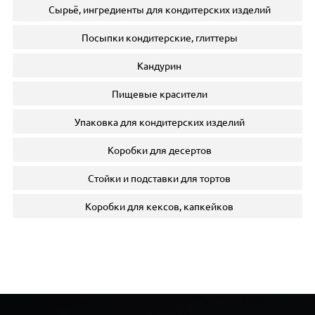
Сырьё, ингредиенты для кондитерских изделий
Посыпки кондитерские, глиттеры
Кандурин
Пищевые красители
Упаковка для кондитерских изделий
Коробки для десертов
Стойки и подставки для тортов
Коробки для кексов, капкейков