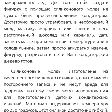
замораживать лёд. Для того чтобы создать
фигурку с помощью силиконового молда не
нужно быть профессиональным кондитером.
Достаточно просто утрамбовать в необходимый
молд мастику, марципан или залить в него
растопленный шоколад или карамель, дать
застыть массе при комнатной температуре или в
холодильнике, затем просто аккуратно извлечь
фигурку, разрисовать её и Ваш кондитерский
шедевр готов.
Силиконовые молды изготовлены из
качественного пищевого силикона, они не имеют
постороннего запаха и не несут вреда для
здоровья, поэтому смело могут использоваться
для приготовления детских кондитерских
изделий. Материал выдерживает температуру
до 250 градусов. Этот силикон достаточно гибкий,