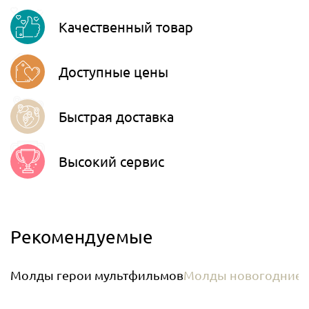
Viber
Качественный товар
Telegram
Доступные цены
Быстрая доставка
Высокий сервис
Рекомендуемые
Молды герои мультфильмов
Молды новогодние