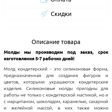
Скидки
Описание товара
Молды мы производим под заказ, срок
изготовления 5-7 рабочих дней!
Молд кондитерский - это силиконовая форма,
предназначенная для создания фигурок и
цветов, которыми украшаются кондитерские
изделия. Силиконовые молды пригодны для
работы не только с кондитерской мастикой, но и
с марципаном, шоколадом, карамелью, сахарной
и желейной массой, в них также можно