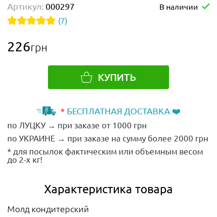
Артикул:
000297
В наличии
(7)
226
грн
КУПИТЬ
*
БЕСПЛАТНАЯ ДОСТАВКА ❤️
по ЛУЦКУ → при заказе от 1000 грн
по УКРАИНЕ → при заказе на сумму более 2000 грн
* для посылок фактическим или объемным весом
до 2-х кг!
Характеристика товара
Молд кондитерский