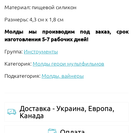
Материал: пищевой силикон
Размеры: 4,3 см х 1,8 см
Молды мы производим под заказ, срок
изготовления 5-7 рабочих дней!
Группа:
Инструменты
Категория:
Молды герои мультфильмов
Подкатегория:
Молды, вайнеры
Доставка - Украина, Европа,
Канада
Оплата