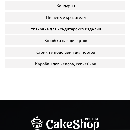
Кандурин
Пищевые красители
Упаковка для кондитерских изделий
Коробки для десертов
Стойки и подставки для тортов
Коробки для кексов, капкейков