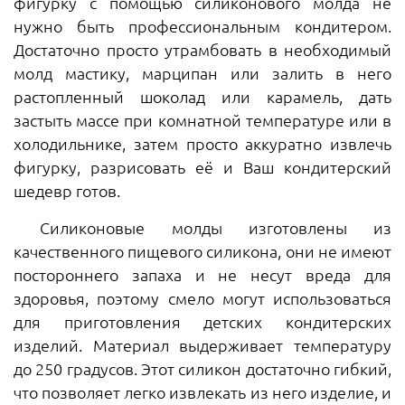
фигурку с помощью силиконового молда не
нужно быть профессиональным кондитером.
Достаточно просто утрамбовать в необходимый
молд мастику, марципан или залить в него
растопленный шоколад или карамель, дать
застыть массе при комнатной температуре или в
холодильнике, затем просто аккуратно извлечь
фигурку, разрисовать её и Ваш кондитерский
шедевр готов.
Силиконовые молды изготовлены из
качественного пищевого силикона, они не имеют
постороннего запаха и не несут вреда для
здоровья, поэтому смело могут использоваться
для приготовления детских кондитерских
изделий. Материал выдерживает температуру
до 250 градусов. Этот силикон достаточно гибкий,
что позволяет легко извлекать из него изделие, и