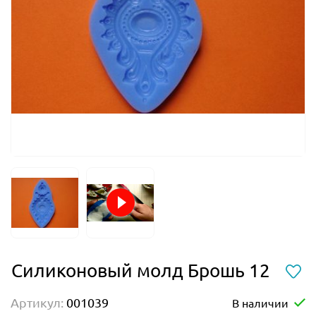
Силиконовый молд Брошь 12
Артикул:
001039
В наличии