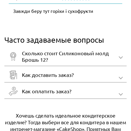
Завжди беру тут горіхи і сухофрукти
Часто задаваемые вопросы
Сколько стоит Силиконовый молд
Брошь 12?
Как доставить заказ?
Как оплатить заказ?
Хочешь сделать идеальное кондитерское
изделие? Тогда выбери все для кондитера в нашем
интренет-магазине «CakeShop». Приятных Вам