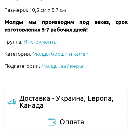
Размеры: 10,5 см х 5,7 см
Молды мы производим под заказ, срок
изготовления 5-7 рабочих дней!
Группа:
Инструменты
Категория:
Молды броши и камеи
Подкатегория:
Молды, вайнеры
Доставка - Украина, Европа,
Канада
Оплата