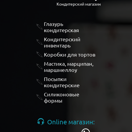
Кондитерский магазин
Глазурь
кондитерская
Кондитерский
инвентарь
Коробки для тортов
Мастика, марципан,
маршмеллоу
Посыпки
кондитерские
Силиконовые
формы
Online магазин: