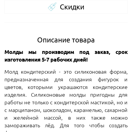
Скидки
Описание товара
Молды мы производим под заказ, срок
изготовления 5-7 рабочих дней!
Молд кондитерский - это силиконовая форма,
предназначенная для создания фигурок и
цветов, которыми украшаются кондитерские
изделия. Силиконовые молды пригодны для
работы не только с кондитерской мастикой, но и
с марципаном, шоколадом, карамелью, сахарной
и желейной массой, в них также можно
замораживать лёд. Для того чтобы создать