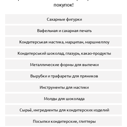
покупок!
Сахарные фигурки
Вафельная и сахарная печать
Кондитерськая мастика, марципан, маршмеллоу
Кондитерський шоколад, глазурь, какао-продукты
Металлические формы для выпечки
Вырубки и трафареты для пряников
Инструменты для мастики
Молды для шоколада
Сырьё, ингредиенты для кондитерских изделий
Посыпки кондитерские, глиттеры