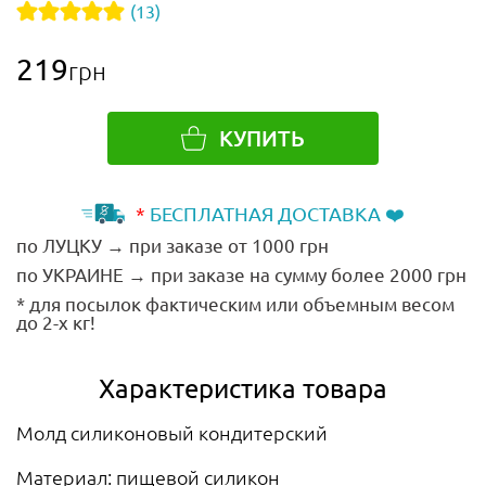
(13)
219
грн
КУПИТЬ
*
БЕСПЛАТНАЯ ДОСТАВКА ❤️
по ЛУЦКУ → при заказе от 1000 грн
по УКРАИНЕ → при заказе на сумму более 2000 грн
* для посылок фактическим или объемным весом
до 2-х кг!
Характеристика товара
Молд силиконовый кондитерский
Материал: пищевой силикон