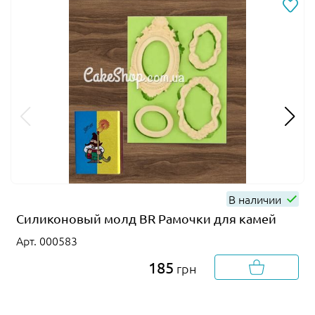
В наличии
Силиконовый молд BR Рамочки для камей
Арт. 000583
185
грн