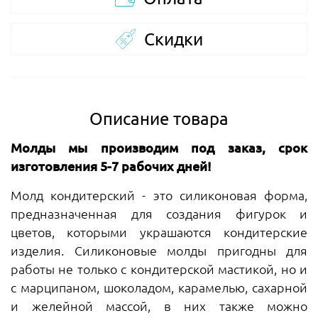
Скидки
Описание товара
Молды мы производим под заказ, срок
изготовления 5-7 рабочих дней!
Молд кондитерский - это силиконовая форма,
предназначенная для создания фигурок и
цветов, которыми украшаются кондитерские
изделия. Силиконовые молды пригодны для
работы не только с кондитерской мастикой, но и
с марципаном, шоколадом, карамелью, сахарной
и желейной массой, в них также можно