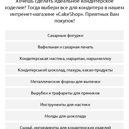
Хочешь сделать идеальное кондитерское
изделие? Тогда выбери все для кондитера в нашем
интренет-магазине «CakeShop». Приятных Вам
покупок!
Сахарные фигурки
Вафельная и сахарная печать
Кондитерськая мастика, марципан, маршмеллоу
Кондитерський шоколад, глазурь, какао-продукты
Металлические формы для выпечки
Вырубки и трафареты для пряников
Инструменты для мастики
Молды для шоколада
Сырьё, ингредиенты для кондитерских изделий