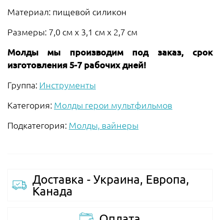
Материал: пищевой силикон
Размеры: 7,0 см х 3,1 см х 2,7 см
Молды мы производим под заказ, срок
изготовления 5-7 рабочих дней!
Группа:
Инструменты
Категория:
Молды герои мультфильмов
Подкатегория:
Молды, вайнеры
Доставка - Украина, Европа,
Канада
Оплата