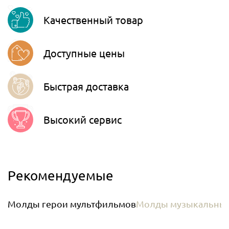
Viber
Качественный товар
Telegram
Доступные цены
Быстрая доставка
Высокий сервис
Рекомендуемые
Молды герои мультфильмов
Молды музыкальны