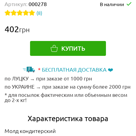
Артикул:
000278
В наличии
(8)
402
грн
КУПИТЬ
*
БЕСПЛАТНАЯ ДОСТАВКА ❤️
по ЛУЦКУ → при заказе от 1000 грн
по УКРАИНЕ → при заказе на сумму более 2000 грн
* для посылок фактическим или объемным весом
до 2-х кг!
Характеристика товара
Молд кондитерский