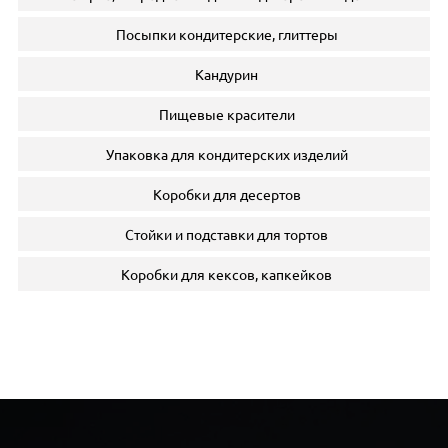
Посыпки кондитерские, глиттеры
Кандурин
Пищевые красители
Упаковка для кондитерских изделий
Коробки для десертов
Стойки и подставки для тортов
Коробки для кексов, капкейков