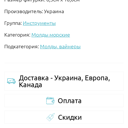
Производитель: Украина
Группа:
Инструменты
Категория:
Молды морские
Подкатегория:
Молды, вайнеры
Доставка - Украина, Европа,
Канада
Оплата
Скидки