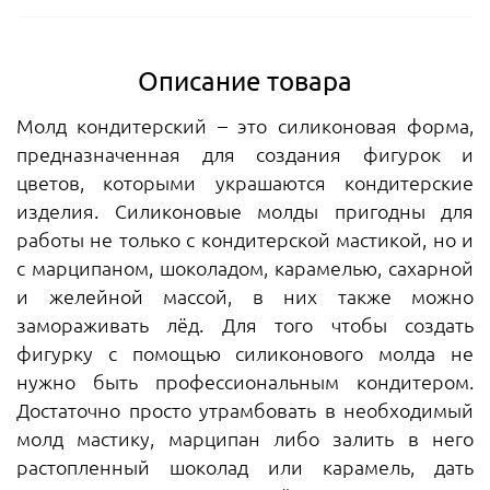
Описание товара
Молд кондитерский – это силиконовая форма,
предназначенная для создания фигурок и
цветов, которыми украшаются кондитерские
изделия. Силиконовые молды пригодны для
работы не только с кондитерской мастикой, но и
с марципаном, шоколадом, карамелью, сахарной
и желейной массой, в них также можно
замораживать лёд. Для того чтобы создать
фигурку с помощью силиконового молда не
нужно быть профессиональным кондитером.
Достаточно просто утрамбовать в необходимый
молд мастику, марципан либо залить в него
растопленный шоколад или карамель, дать