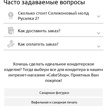
Часто задаваемые вопросы
Сколько стоит Силиконовый молд
Русалка 2?
Как доставить заказ?
Как оплатить заказ?
Хочешь сделать идеальное кондитерское
изделие? Тогда выбери все для кондитера в нашем
интренет-магазине «CakeShop». Приятных Вам
покупок!
Сахарные фигурки
Вафельная и сахарная печать