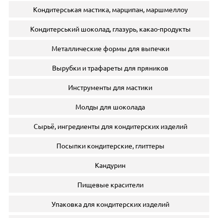
Кондитерськая мастика, марципан, маршмеллоу
Кондитерський шоколад, глазурь, какао-продукты
Металлические формы для выпечки
Вырубки и трафареты для пряников
Инструменты для мастики
Молды для шоколада
Сырьё, ингредиенты для кондитерских изделий
Посыпки кондитерские, глиттеры
Кандурин
Пищевые красители
Упаковка для кондитерских изделий