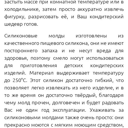
застыть массе при комнатной температуре или в
холодильнике, затем просто аккуратно извлечь
фигурку, разрисовать её, и Ваш кондитерский
шедевр готов.
Силиконовые молды изготовлены из
качественного пищевого силикона, они не имеют
постороннего запаха и не несут вреда для
здоровья, поэтому смело могут использоваться
для приготовления детских кондитерских
изделий. Материал выдерживает температуру
до 250°С. Этот силикон достаточно гибкий, что
позволяет легко извлекать из него изделие, и в
то же время он достаточно твёрдый, благодаря
чему молд прочен, долговечен и будет радовать
Вас не один год эксплуатации. Ухаживать за
силиконовыми молдами также очень просто: они
прекрасно моются с мягким моющим средством,