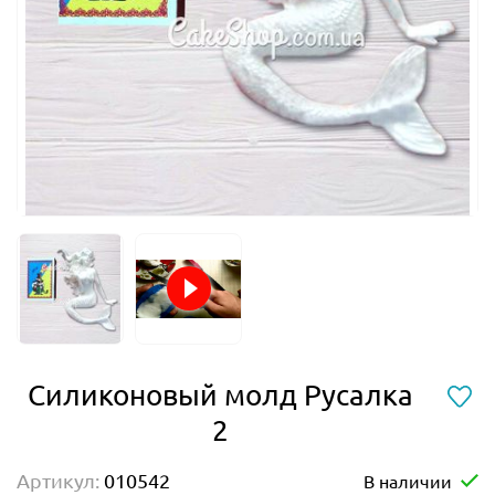
Силиконовый молд Русалка
2
Артикул:
010542
В наличии