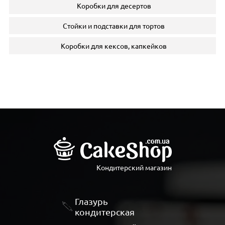
Коробки для десертов
Стойки и подставки для тортов
Коробки для кексов, капкейков
Кондитерский магазин
Глазурь
кондитерская