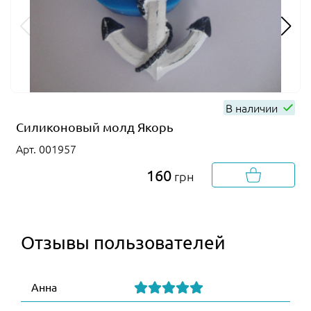
В наличии
Силиконовый молд Якорь
Арт. 001957
160
грн
Отзывы пользователей
Анна