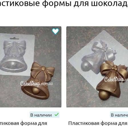
астиковые формы для шоколад
В наличии
В нали
тиковая форма для
Пластиковая форма для