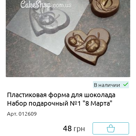
В наличии
Пластиковая форма для шоколада
Набор подарочный №1 "8 Марта"
Арт. 012609
48
грн