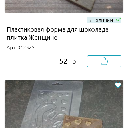
В наличии
Пластиковая форма для шоколада
плитка Женщине
Арт. 012325
52
грн