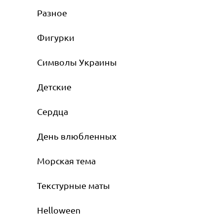
Разное
Фигурки
Символы Украины
Детские
Сердца
День влюбленных
Морская тема
Текстурные маты
Helloween