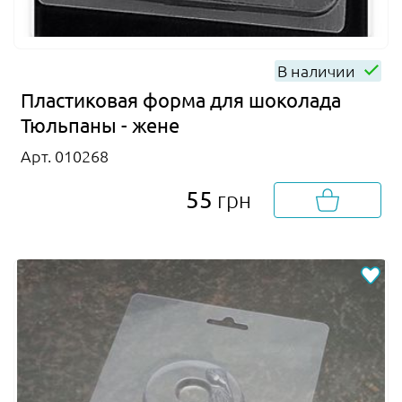
В наличии
Пластиковая форма для шоколада
Тюльпаны - жене
Арт. 010268
55
грн