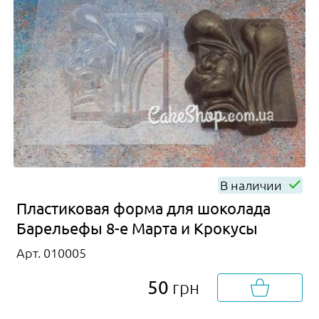
В наличии
Пластиковая форма для шоколада
Барельефы 8-е Марта и Крокусы
Арт. 010005
50
грн