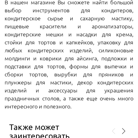
В нашем магазине Вы сможете найти большой
выбор инструментов для кондитеров,
кондитерское сырье и сахарную мастику,
пищевые красители и ароматизаторы,
кондитерские мешки и насадки для крема,
стойки для тортов и капкейков, упаковку для
любых кондитерских изделий, силиконовые
молдинги и коврики для айсинга, подложки и
подставки для тортов, формы для выпечки и
сборки тортов, вырубки для пряников и
плунжеры для мастики, декор кондитерских
изделий и аксессуары для украшения
праздничных столов, а также еще очень много
интересного и полезного.
Также может
заинтересовать