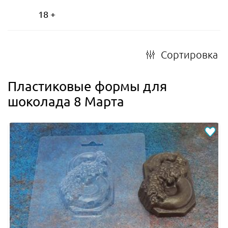
18 +
Сортировка
Пластиковые формы для
шоколада 8 Марта