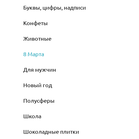
Буквы, цифры, надписи
Конфеты
Животные
8 Марта
Для мужчин
Новый год
Полусферы
Школа
Шоколадные плитки