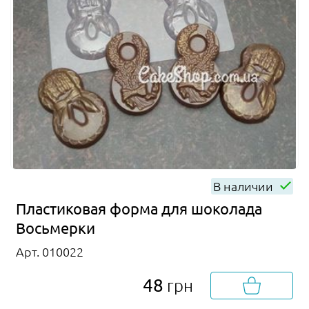
В наличии
Пластиковая форма для шоколада
Восьмерки
Арт. 010022
48
грн