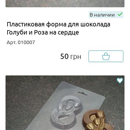
В наличии
Пластиковая форма для шоколада
Голуби и Роза на сердце
Арт. 010007
50
грн