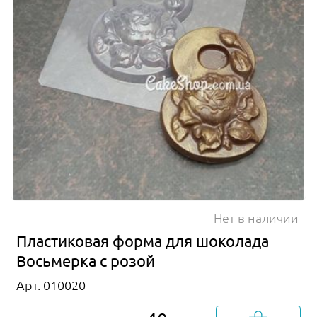
Нет в наличии
Пластиковая форма для шоколада
Восьмерка с розой
Арт. 010020