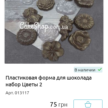
В наличии
Пластиковая форма для шоколада
набор Цветы 2
Арт. 013117
75
грн