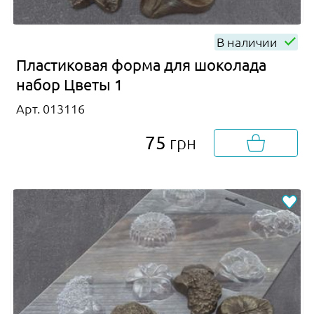
В наличии
Пластиковая форма для шоколада
набор Цветы 1
Арт. 013116
75
грн