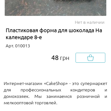
Нет в наличии
Пластиковая форма для шоколада На
календаре 8-е
Арт. 010013
48
грн
Интернет-магазин «CakeShop» - это супермаркет
для профессиональных кондитеров и
домохозяек. Мы занимаемся розничной и
мелкооптовой торговлей.