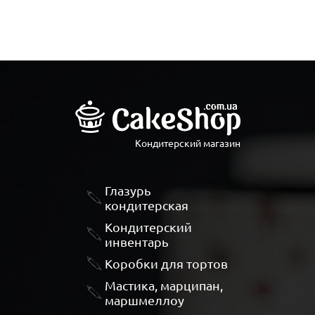
Кондитерский магазин
Глазурь
кондитерская
Кондитерский
инвентарь
Коробки для тортов
Мастика, марципан,
маршмеллоу