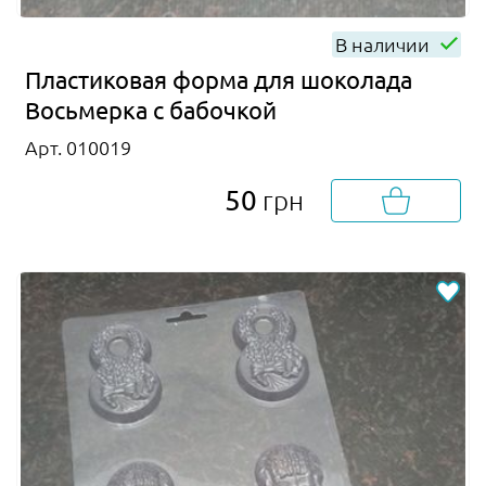
В наличии
Пластиковая форма для шоколада
Восьмерка с бабочкой
Арт. 010019
50
грн