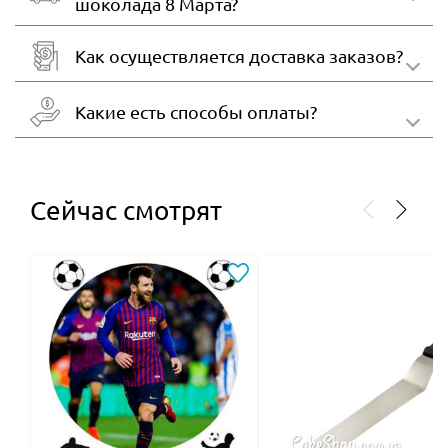
шоколада 8 Марта?
Как осуществляется доставка заказов?
Какие есть способы оплаты?
Сейчас смотрят