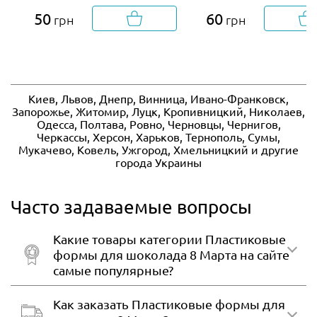
50
60
грн
грн
Киев, Львов, Днепр, Винница, Ивано-Франковск,
Запорожье, Житомир, Луцк, Кропивницкий, Николаев,
Одесса, Полтава, Ровно, Черновцы, Чернигов,
Черкассы, Херсон, Харьков, Тернополь, Сумы,
Мукачево, Ковель, Ужгород, Хмельницкий и другие
города Украины
Часто задаваемые вопросы
Какие товары категории Пластиковые
формы для шоколада 8 Марта на сайте
самые популярные?
Как заказать Пластиковые формы для