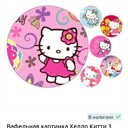
В наличии
Вафельная картинка Хелло Китти 3