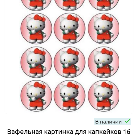
В наличии
Вафельная картинка для капкейков 16