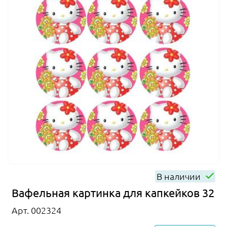
В наличии
Вафельная картинка для капкейков 32
Арт. 002324