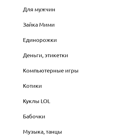
Для мужчин
Зайка Мими
Единорожки
Деньги, этикетки
Компьютерные игры
Котики
Куклы LOL
Бабочки
Музыка, танцы