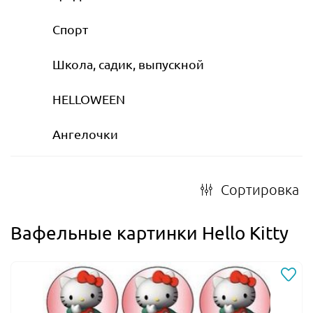
Спорт
Школа, садик, выпускной
HELLOWEEN
Ангелочки
Сортировка
Вафельные картинки Hello Kitty