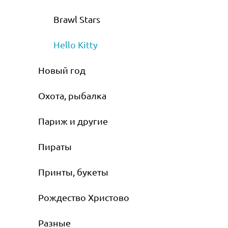
Brawl Stars
Hello Kitty
Новый год
Охота, рыбалка
Париж и другие
Пираты
Принты, букеты
Рождество Христово
Разные