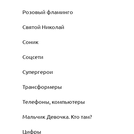
Розовый фламинго
Святой Николай
Соник
Соцсети
Супергерои
Трансформеры
Телефоны, компьютеры
Мальчик Девочка. Кто там?
Цифры