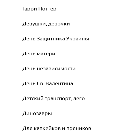
Гарри Поттер
Девушки, девочки
День Защитника Украины
День матери
День независимости
День Св. Валентина
Детский транспорт, лего
Динозавры
Для капкейков и пряников