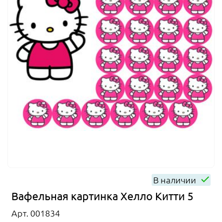
В наличии
Вафельная картинка Хелло Китти 5
Арт. 001834