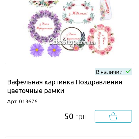
В наличии
Вафельная картинка Поздравления
цветочные рамки
Арт. 013676
50
грн