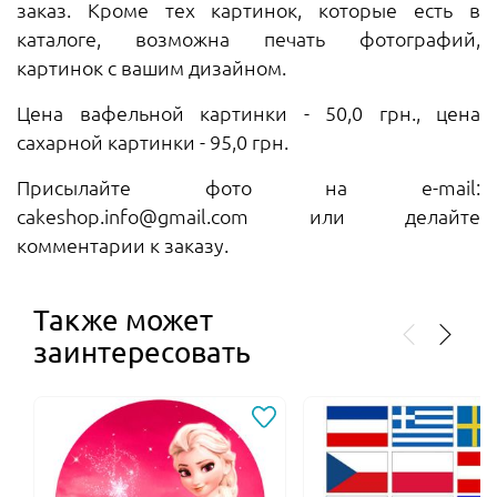
заказ. Кроме тех картинок, которые есть в
каталоге, возможна печать фотографий,
картинок с вашим дизайном.
Цена вафельной картинки - 50,0 грн., цена
сахарной картинки - 95,0 грн.
Присылайте фото на e-mail:
cakeshop.info@gmail.com или делайте
комментарии к заказу.
Также может
заинтересовать