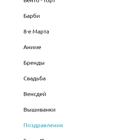
Барби
8-е Марта
Аниме
Бренды
Свадьба
Венсдей
Вышиванки
Поздравления