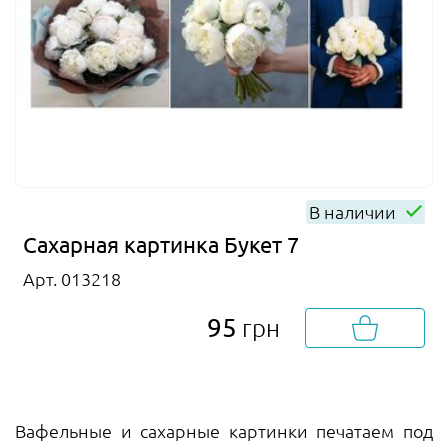
В наличии
Сахарная картинка Букет 7
Арт. 013218
95
грн
Вафельные и сахарные картинки печатаем под