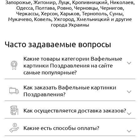
Запорожье, Житомир, Луцк, Кропивницкий, Николаев,
Одесса, Полтава, Ровно, Черновцы, Чернигов,
Черкассы, Херсон, Харьков, Тернополь, Сумы,
Мукачево, Ковель, Ужгород, Хмельницкий и другие
города Украины
Часто задаваемые вопросы
Какие товары категории Вафельные
картинки Поздравления на сайте
самые популярные?
Как заказать Вафельные картинки
Поздравления?
Как осуществляется доставка заказов?
Какие есть способы оплаты?