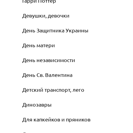
Гарри Поттер
Девушки, девочки
День Защитника Украины
День матери
День независимости
День Св. Валентина
Детский транспорт, лего
Динозавры
Для капкейков и пряников