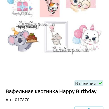
В наличии
Вафельная картинка Happy Birthday
Арт. 017870