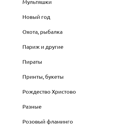
Мультяшки
Новый год
Охота, рыбалка
Париж и другие
Пираты
Принты, букеты
Рождество Христово
Разные
Розовый фламинго