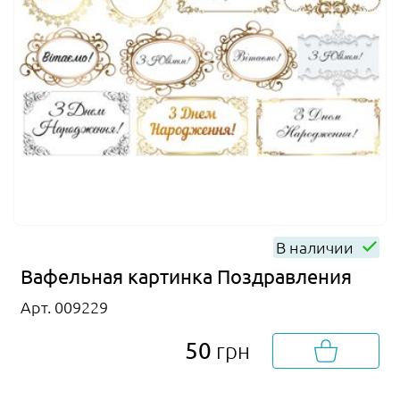
В наличии
Вафельная картинка Поздравления
Арт. 009229
50
грн