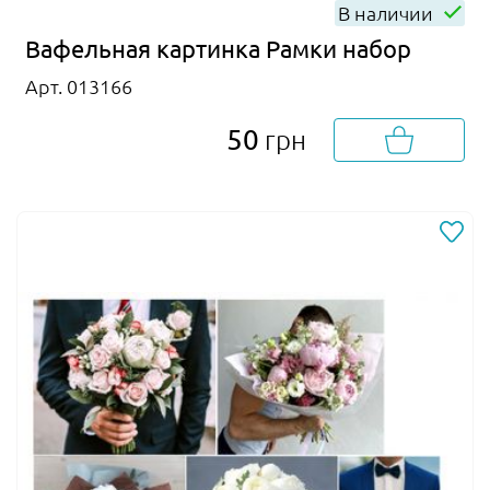
В наличии
Вафельная картинка Рамки набор
Арт. 013166
50
грн