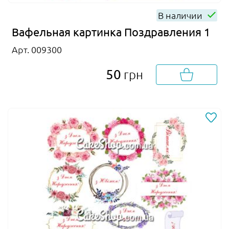
В наличии
Вафельная картинка Поздравления 1
Арт. 009300
50
грн