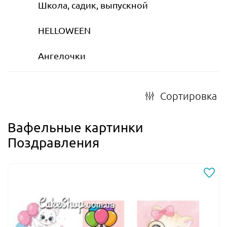
Школа, садик, выпускной
HELLOWEEN
Ангелочки
Сортировка
Вафельные картинки
Поздравления