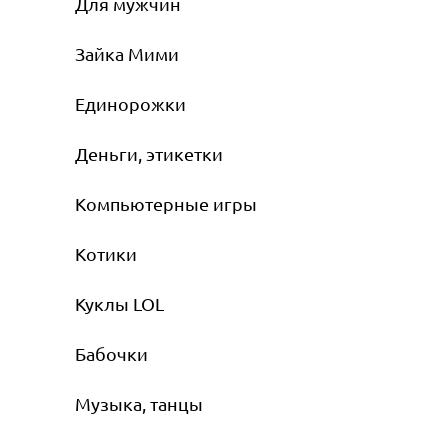
Для мужчин
Зайка Мими
Единорожки
Деньги, этикетки
Компьютерные игры
Котики
Куклы LOL
Бабочки
Музыка, танцы