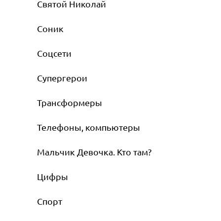
Святой Николай
Соник
Соцсети
Супергерои
Трансформеры
Телефоны, компьютеры
Мальчик Девочка. Кто там?
Цифры
Спорт