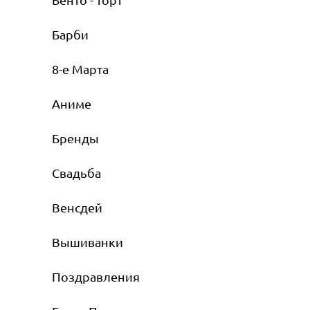
Барби
8-е Марта
Аниме
Бренды
Свадьба
Венсдей
Вышиванки
Поздравления