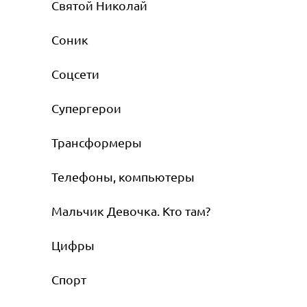
Святой Николай
Соник
Соцсети
Супергерои
Трансформеры
Телефоны, компьютеры
Мальчик Девочка. Кто там?
Цифры
Спорт