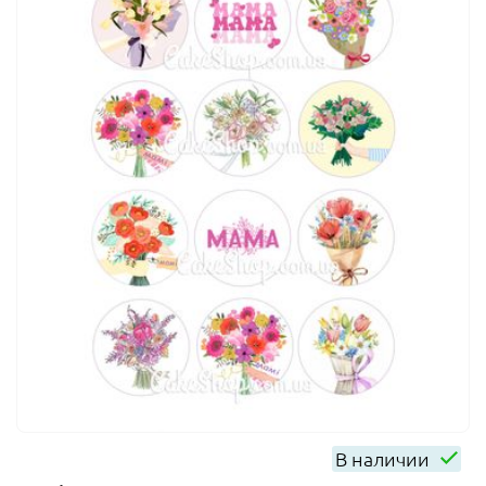
В наличии