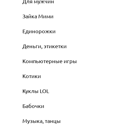
Для мужчин
Зайка Мими
Единорожки
Деньги, этикетки
Компьютерные игры
Котики
Куклы LOL
Бабочки
Музыка, танцы