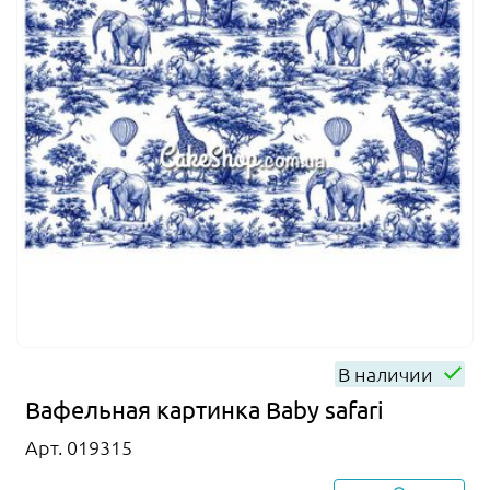
В наличии
Вафельная картинка Baby safari
Арт. 019315