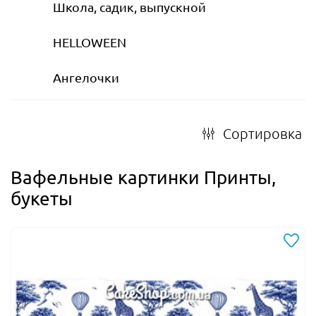
Школа, садик, выпускной
HELLOWEEN
Ангелочки
Сортировка
Вафельные картинки Принты,
букеты