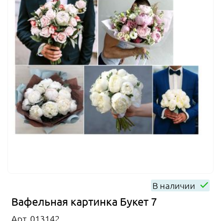
В наличии
Вафельная картинка Букет 7
Арт. 013142