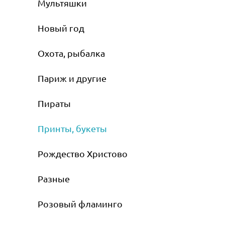
Мультяшки
Новый год
Охота, рыбалка
Париж и другие
Пираты
Принты, букеты
Рождество Христово
Разные
Розовый фламинго