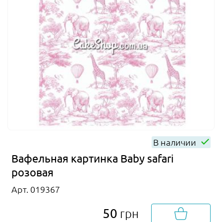
В наличии
Вафельная картинка Baby safari
розовая
Арт. 019367
50
грн