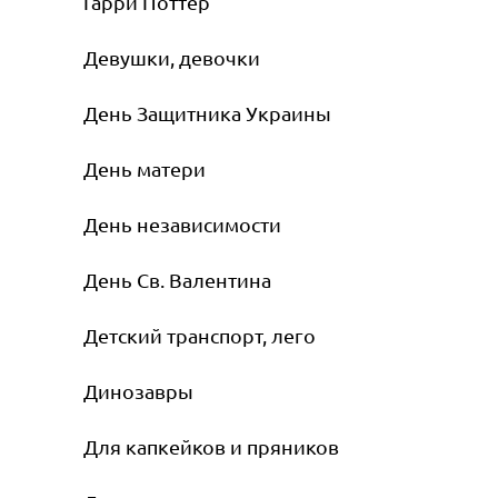
Гарри Поттер
Девушки, девочки
День Защитника Украины
День матери
День независимости
День Св. Валентина
Детский транспорт, лего
Динозавры
Для капкейков и пряников