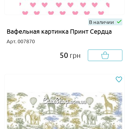
В наличии
Вафельная картинка Принт Сердца
Арт. 007870
50
грн