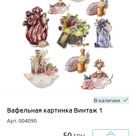
В наличии
Вафельная картинка Винтаж 1
Арт. 004090
50
грн