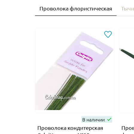
Проволока флористическая
Тычи
В наличии
Проволока кондитерская
Пров