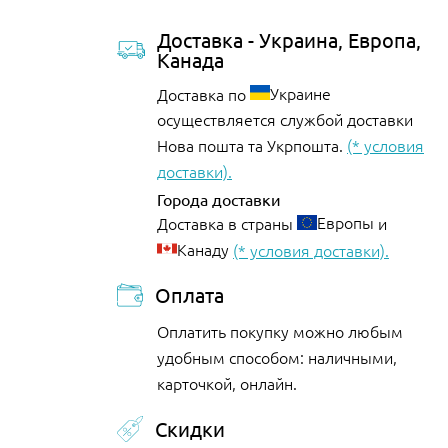
Доставка - Украина, Европа,
Канада
Украине
Доставка по
осуществляется службой доставки
Нова пошта та Укрпошта.
(* условия
доставки).
Города доставки
Европы
Доставка в страны
и
Канаду
(* условия доставки).
Оплата
Оплатить покупку можно любым
удобным способом: наличными,
карточкой, онлайн.
Скидки