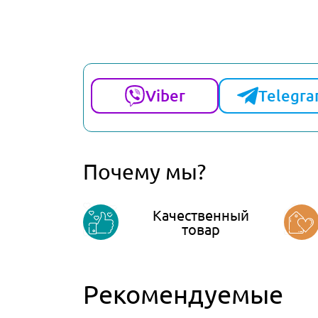
Viber
Telegr
Почему мы?
Качественный
товар
Рекомендуемые