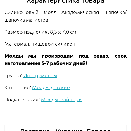
Силиконовый молд Академическая шапочка/
шапочка магистра
Размер издлелия: 8,3 х 7,0 см
Материал: пищевой силикон
Молды мы производим под заказ, срок
изготовления 5-7 рабочих дней!
Группа:
Инструменты
Категория:
Молды детские
Подкатегория:
Молды, вайнеры