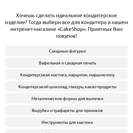
Хочешь сделать идеальное кондитерское
изделие? Тогда выбери все для кондитера в нашем
интренет-магазине «CakeShop». Приятных Вам
покупок!
Сахарные фигурки
Вафельная и сахарная печать
Кондитерськая мастика, марципан, маршмеллоу
Кондитерський шоколад, глазурь, какао-продукты
Металлические формы для выпечки
Вырубки и трафареты для пряников
Инструменты для мастики