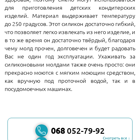
для приготовления детских кондитерских
изделий. Материал выдерживает температуру
до 250 градусов. Этот силикон достаточно гибкий,
что позволяет легко извлекать из него изделие, и
в то же время он достаточно твёрдый, благодаря
чему молд прочен, долговечен и будет радовать
Вас не один год эксплуатации. Ухаживать за
силиконовыми молдами также очень просто: они
прекрасно моются с мягким моющим средством,
как вручную под проточной водой, так и в
посудомоечных машинах.
068
052-79-92
Смотреть все ↓