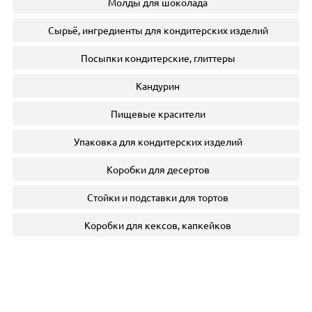
Молды для шоколада
Сырьё, ингредиенты для кондитерских изделий
Посыпки кондитерские, глиттеры
Кандурин
Пищевые красители
Упаковка для кондитерских изделий
Коробки для десертов
Стойки и подставки для тортов
Коробки для кексов, капкейков