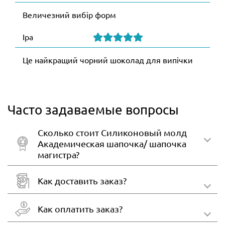
Величезний вибір форм
Іра
Це найкращий чорний шоколад для випічки
Часто задаваемые вопросы
Сколько стоит Силиконовый молд
Академическая шапочка/ шапочка
магистра?
Как доставить заказ?
Как оплатить заказ?