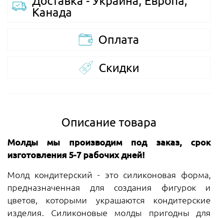
Доставка - Украина, Европа,
Канада
Оплата
Скидки
Описание товара
Молды мы производим под заказ, срок
изготовления 5-7 рабочих дней!
Молд кондитерский - это силиконовая форма,
предназначенная для создания фигурок и
цветов, которыми украшаются кондитерские
изделия. Силиконовые молды пригодны для