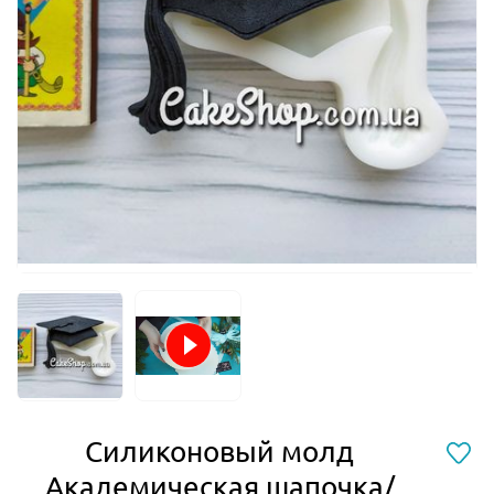
Силиконовый молд
Академическая шапочка/