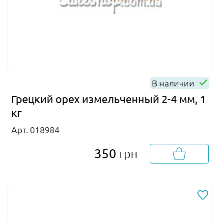
В наличии
Грецкий орех измельченный 2-4 мм, 1
кг
Арт. 018984
350
грн