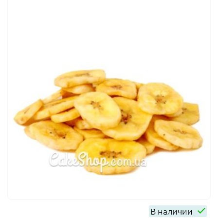
В наличии