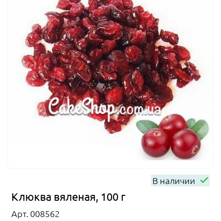
В наличии
Клюква вяленая, 100 г
Арт. 008562