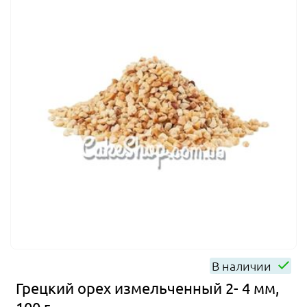
В наличии
Грецкий орех измельченный 2- 4 мм,