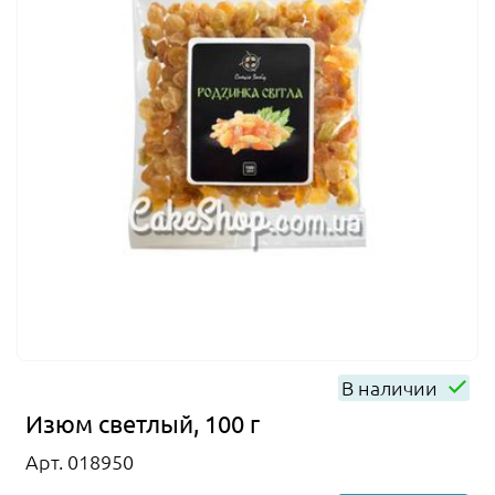
В наличии
Изюм светлый, 100 г
Арт. 018950