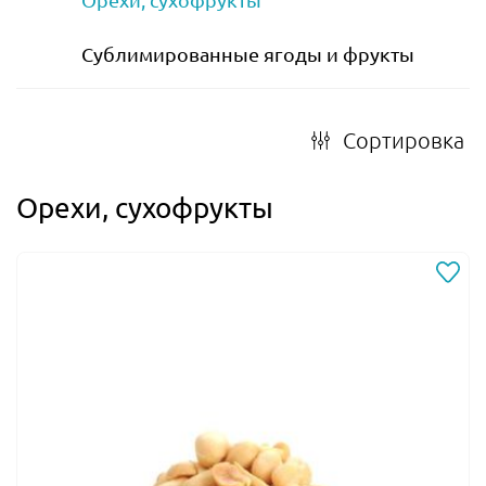
Сублимированные ягоды и фрукты
Сортировка
Орехи, сухофрукты