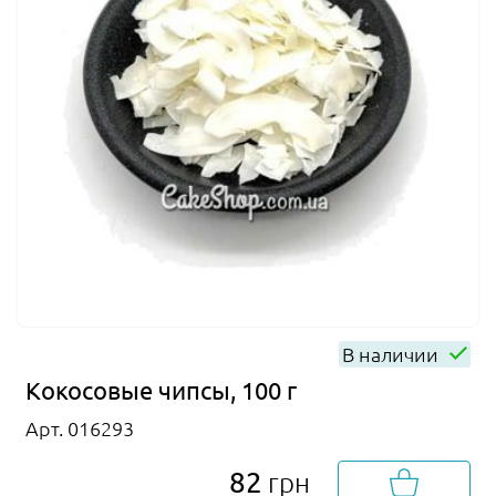
В наличии
Кокосовые чипсы, 100 г
Арт. 016293
82
грн