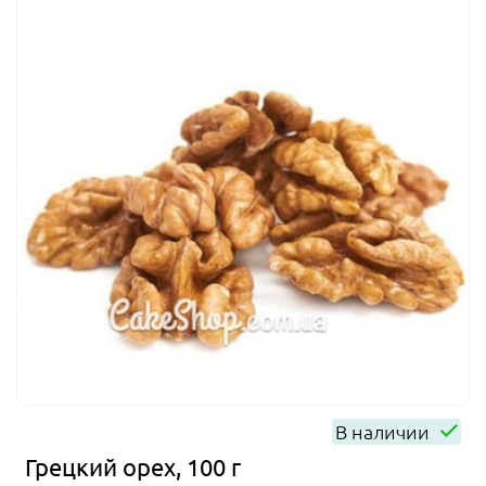
В наличии
Грецкий орех, 100 г