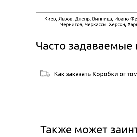
Киев, Львов, Днепр, Винница, Ивано-Фр
Чернигов, Черкассы, Херсон, Ха
Часто задаваемые
Как заказать Коробки опто
Также может заин