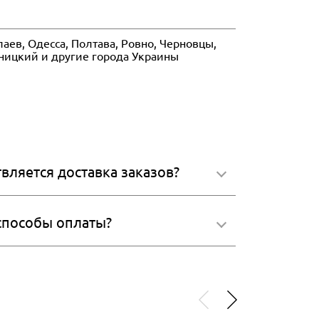
аев, Одесса, Полтава, Ровно, Черновцы,
ьницкий и другие города Украины
вляется доставка заказов?
 способы оплаты?