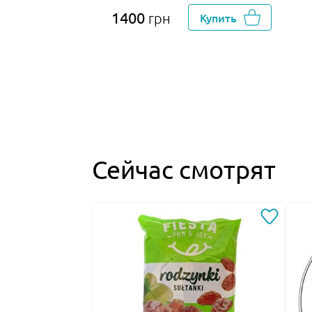
1400
грн
Купить
Сейчас смотрят