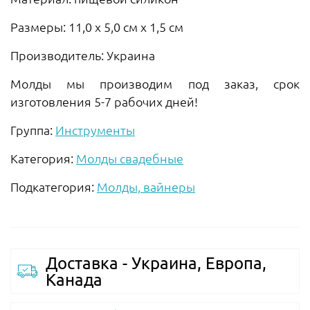
Размеры: 11,0 х 5,0 см х 1,5 см
Производитель: Украина
Молды мы производим под заказ, срок
изготовления 5-7 рабочих дней!
Группа:
Инструменты
Категория:
Молды свадебные
Подкатегория:
Молды, вайнеры
Доставка - Украина, Европа,
Канада