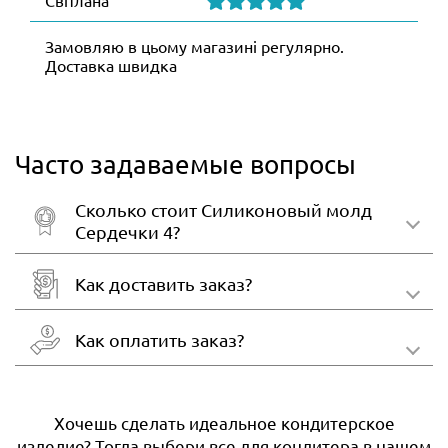
Світлана
Замовляю в цьому магазині регулярно.
Доставка швидка
Часто задаваемые вопросы
Сколько стоит Силиконовый молд
Сердечки 4?
Как доставить заказ?
Как оплатить заказ?
Хочешь сделать идеальное кондитерское
изделие? Тогда выбери все для кондитера в нашем