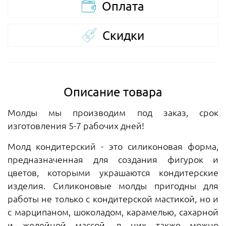
Оплата
Скидки
Описание товара
Молды мы производим под заказ, срок
изготовления 5-7 рабочих дней!
Молд кондитерский - это силиконовая форма,
предназначенная для создания фигурок и
цветов, которыми украшаются кондитерские
изделия. Силиконовые молды пригодны для
работы не только с кондитерской мастикой, но и
с марципаном, шоколадом, карамелью, сахарной
и желейной массой, в них также можно