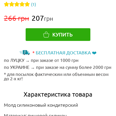
(1)
266 грн
207
грн
КУПИТЬ
*
БЕСПЛАТНАЯ ДОСТАВКА ❤️
по ЛУЦКУ → при заказе от 1000 грн
по УКРАИНЕ → при заказе на сумму более 2000 грн
* для посылок фактическим или объемным весом
до 2-х кг!
Характеристика товара
Молд силиконовый кондитерский
Материал: пищевой силикон