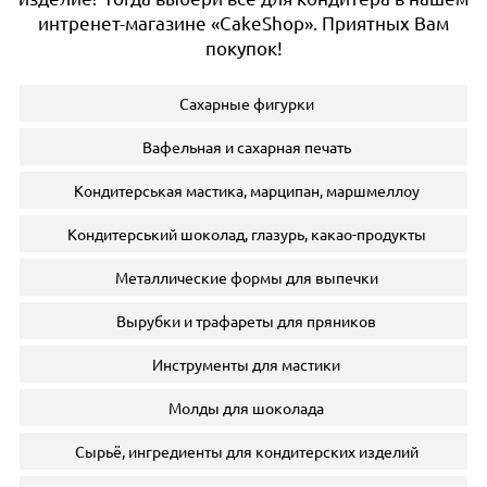
интренет-магазине «CakeShop». Приятных Вам
покупок!
Сахарные фигурки
Вафельная и сахарная печать
Кондитерськая мастика, марципан, маршмеллоу
Кондитерський шоколад, глазурь, какао-продукты
Металлические формы для выпечки
Вырубки и трафареты для пряников
Инструменты для мастики
Молды для шоколада
Сырьё, ингредиенты для кондитерских изделий