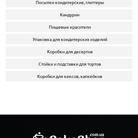
Посыпки кондитерские, глиттеры
Кандурин
Пищевые красители
Упаковка для кондитерских изделий
Коробки для десертов
Стойки и подставки для тортов
Коробки для кексов, капкейков