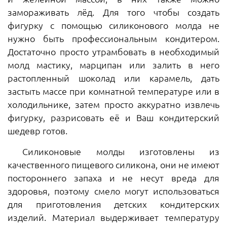
замораживать лёд. Для того чтобы создать
фигурку с помощью силиконового молда не
нужно быть профессиональным кондитером.
Достаточно просто утрамбовать в необходимый
молд мастику, марципан или залить в него
растопленный шоколад или карамель, дать
застыть массе при комнатной температуре или в
холодильнике, затем просто аккуратно извлечь
фигурку, разрисовать её и Ваш кондитерский
шедевр готов.
Силиконовые молды изготовлены из
качественного пищевого силикона, они не имеют
постороннего запаха и не несут вреда для
здоровья, поэтому смело могут использоваться
для приготовления детских кондитерских
изделий. Материал выдерживает температуру