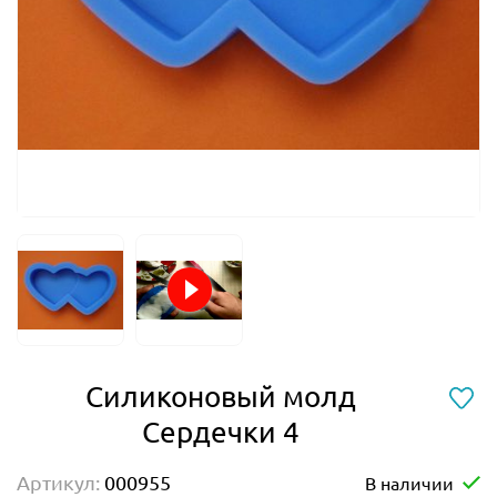
Силиконовый молд
Сердечки 4
Артикул:
000955
В наличии