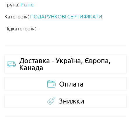
Група:
Різне
Категорія:
ПОДАРУНКОВІ СЕРТИФІКАТИ
Підкатегорія: -
Доставка - Україна, Європа,
Канада
Оплата
Знижки