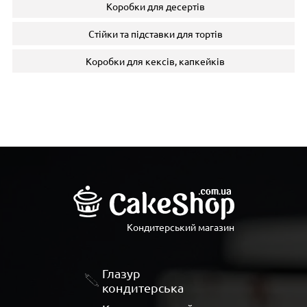
Коробки для десертів
Стійки та підставки для тортів
Коробки для кексів, капкейків
Кондитерський магазин
Глазур
кондитерська