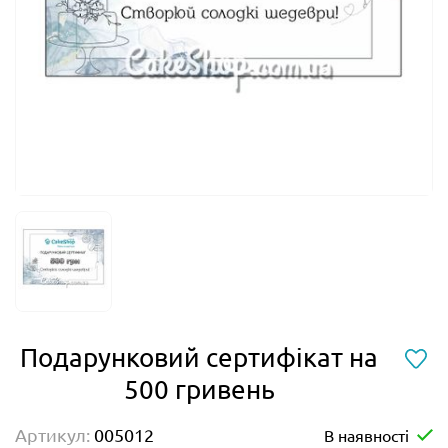
Подарунковий сертифікат на
500 гривень
Артикул:
005012
В наявності