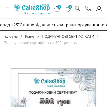
0
0
Все для кондитера
над +25°C відповідальність за транспортування тер
Головна
Різне
ПОДАРУНКОВІ СЕРТИФІКАТИ
Подарунковий сертифікат на 500 гривень