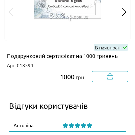
В наявності
Подарунковий сертифікат на 1000 гривень
Арт. 018594
1000
грн
Відгуки користувачів
Антоніна