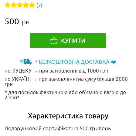
(3)
500
грн
КУПИТИ
*
БЕЗКОШТОВНА ДОСТАВКА ❤️
по ЛУЦЬКУ → при замовленні від 1000 грн
по УКРАЇНІ → при замовленні на суму більше 2000
грн
* для посилок фактичною або об'ємною вагою до
2-х кг!
Характеристика товару
Подарунковий сертифікат на 500 гривень