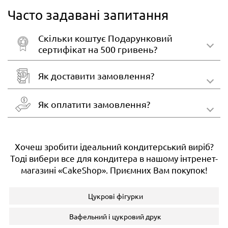
Часто задавані запитання
Скільки коштує Подарунковий
сертифікат на 500 гривень?
Як доставити замовлення?
Як оплатити замовлення?
Хочеш зробити ідеальний кондитерський виріб?
Тоді вибери все для кондитера в нашому інтренет-
магазині «CakeShop». Приємних Вам покупок!
Цукрові фігурки
Вафельний і цукровий друк