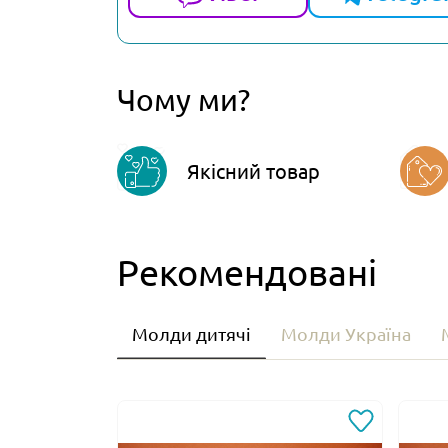
Чому ми?
Якісний товар
Рекомендовані
Молди дитячі
Молди Україна