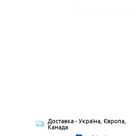
Доставка - Україна, Європа,
Канада