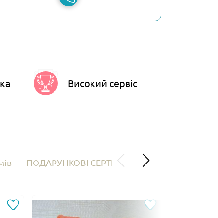
ка
Високий сервіс
мів
ПОДАРУНКОВІ СЕРТИФІКАТИ