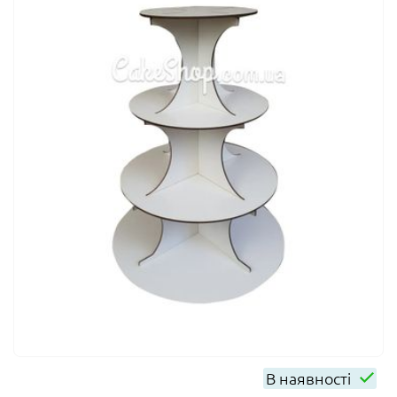
В наявності