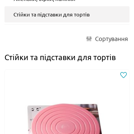
Стійки та підставки для тортів
Сортування
Стійки та підставки для тортів