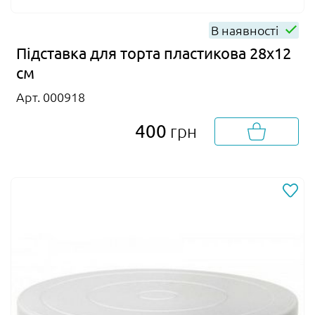
В наявності
Підставка для торта пластикова 28х12
см
Арт. 000918
400
грн