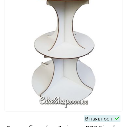
В наявності