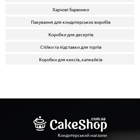
Харчові барвники
Пакування для кондитерських виробів
Коробки для десертів
Стійки та підставки для тортів
Коробки для кексів, капкейків
Кондитерський магазин