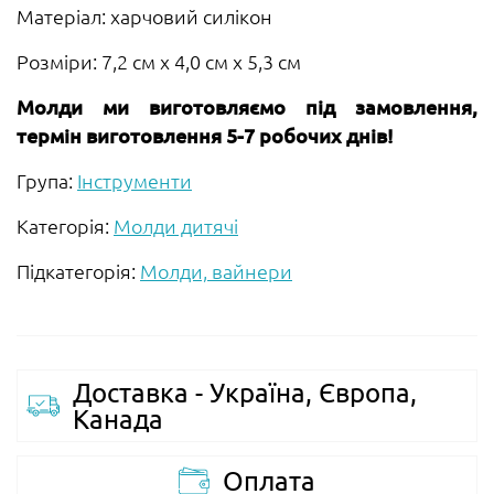
Матеріал: харчовий силікон
Розміри: 7,2 см х 4,0 см х 5,3 см
Молди ми виготовляємо під замовлення,
термін виготовлення 5-7 робочих днів!
Група:
Інструменти
Категорія:
Молди дитячі
Підкатегорія:
Молди, вайнери
Доставка - Україна, Європа,
Канада
Оплата