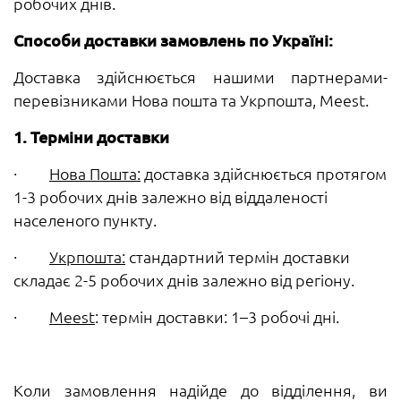
робочих днів.
Способи доставки замовлень по Україні:
Доставка здійснюється нашими партнерами-
перевізниками Нова пошта та Укрпошта, Meest.
1. Терміни доставки
·
Нова Пошта:
доставка здійснюється протягом
1-3 робочих днів залежно від віддаленості
населеного пункту.
·
Укрпошта:
стандартний термін доставки
складає 2-5 робочих днів залежно від регіону.
·
Meest
: термін доставки: 1–3 робочі дні.
Коли замовлення надійде до відділення, ви