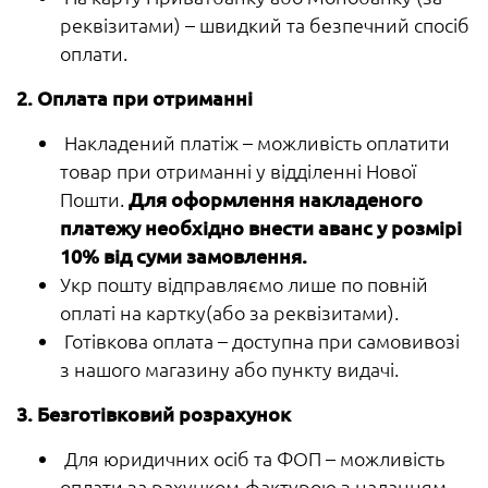
реквізитами) – швидкий та безпечний спосіб
оплати.
2. Оплата при отриманні
Накладений платіж – можливість оплатити
товар при отриманні у відділенні Нової
Пошти.
Для оформлення накладеного
платежу необхідно внести аванс у розмірі
10% від суми замовлення.
Укр пошту відправляємо лише по повній
оплаті на картку(або за реквізитами).
Готівкова оплата – доступна при самовивозі
з нашого магазину або пункту видачі.
3. Безготівковий розрахунок
Для юридичних осіб та ФОП – можливість
оплати за рахунком-фактурою з наданням