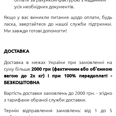
усіх необхідних документів.
Якщо у вас виникли питання щодо оплати, будь
ласка, звертайтеся до нашої служби підтримки.
Ми завжди готові допомогти!
ДОСТАВКА
Доставка в межах України при замовленні на
суму більше
2000 грн (фактичним або об'ємною
вагою до 2х кг) і при 100% передоплаті -
БЕЗКОШТОВНА
Вартість доставки замовлень до 2000 грн. - згідно
з тарифами обраної служби доставки.
Термін відправлення замовлень: від 1 до 5