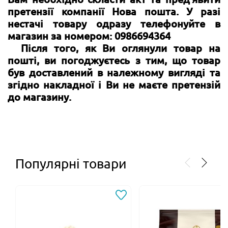
претензії компанії Нова пошта. У разі
нестачі товару одразу телефонуйте в
магазин за номером: 0986694364
Після того, як Ви оглянули товар на
пошті, ви погоджуєтесь з тим, що товар
був доставлений в належному вигляді та
згідно накладної і Ви не маєте претензій
до магазину.
Популярні товари