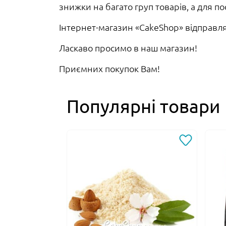
знижки на багато груп товарів, а для п
Інтернет-магазин «CakeShop» відправляє
Ласкаво просимо в наш магазин!
Приємних покупок Вам!
Популярні товари