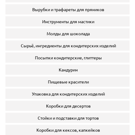
Вырубки и трафареты для пряников
Инструменты для мастики
Молды для шоколада
Сырьё, ингредиенты для кондитерских изделий
Посыпки кондитерские, глиттеры
Кандурин
Пищевые красители
Упаковка для кондитерских изделий
Коробки для десертов
Стойки и подставки для тортов
Коробки для кексов, капкейков