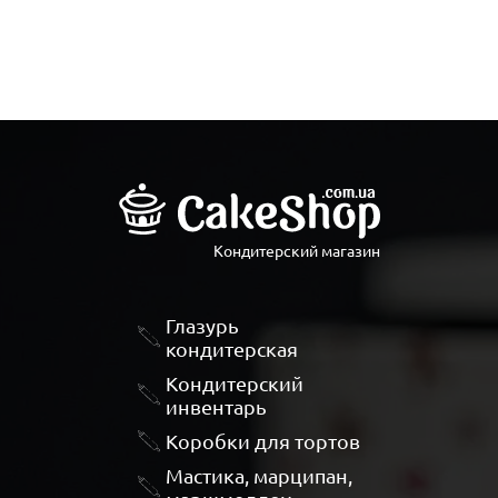
Кондитерский магазин
Глазурь
кондитерская
Кондитерский
инвентарь
Коробки для тортов
Мастика, марципан,