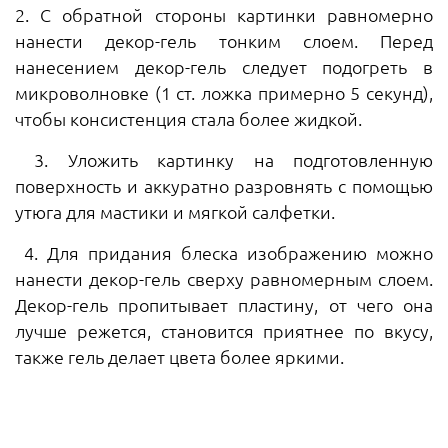
2. С обратной стороны картинки равномерно
нанести декор-гель тонким слоем. Перед
нанесением декор-гель следует подогреть в
микроволновке (1 ст. ложка примерно 5 секунд),
чтобы консистенция стала более жидкой.
3. Уложить картинку на подготовленную
поверхность и аккуратно разровнять с помощью
утюга для мастики и мягкой салфетки.
4. Для придания блеска изображению можно
нанести декор-гель сверху равномерным слоем.
Декор-гель пропитывает пластину, от чего она
лучше режется, становится приятнее по вкусу,
также гель делает цвета более яркими.