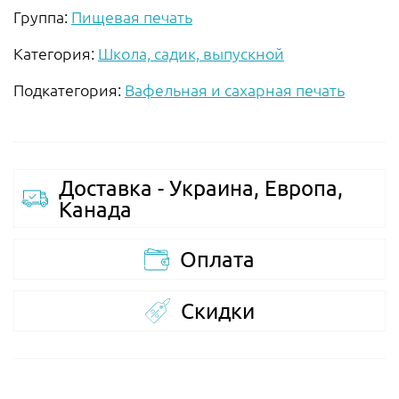
Группа:
Пищевая печать
Категория:
Школа, садик, выпускной
Подкатегория:
Вафельная и сахарная печать
Доставка - Украина, Европа,
Канада
Оплата
Скидки