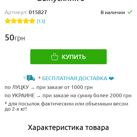
Артикул:
015827
В наличии
(13)
50
грн
КУПИТЬ
*
БЕСПЛАТНАЯ ДОСТАВКА ❤️
по ЛУЦКУ → при заказе от 1000 грн
по УКРАИНЕ → при заказе на сумму более 2000 грн
* для посылок фактическим или объемным весом
до 2-х кг!
Характеристика товара