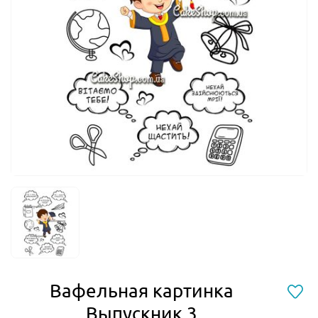
Вафельная картинка
Выпускник 3