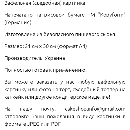
Вафельная (съедобная) картинка
Напечатано на рисовой бумаге ТМ "Kopyform"
(Германия)
Изготовлена ​​из безопасного пищевого сырья
Размер: 21 см х 30 см (формат А4)
Производитель: Украина
Полностью готова к применению!
Вы можете заказать у нас любую вафельную
картинку или фото на торт, съедобный топпер на
капкейк или другое кондитерское изделие!
На нашу почту: cakeshop.info@gmail.com
отправьте Ваши пожелания в виде картинки в
формате JPEG или PDF.