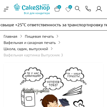
0
0
Всё для кондитера
ыше +25°C ответственность за транспортировку тер
Главная
Пищевая печать
Вафельная и сахарная печать
Школа, садик, выпускной
Вафельная картинка Выпускник 3