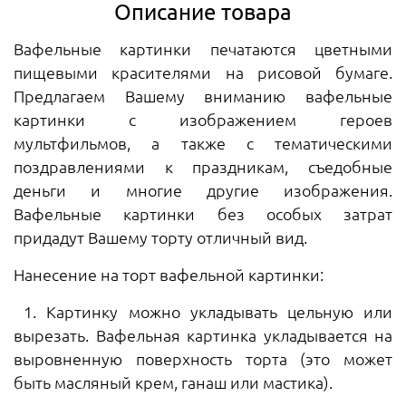
Описание товара
Вафельные картинки печатаются цветными
пищевыми красителями на рисовой бумаге.
Предлагаем Вашему вниманию вафельные
картинки с изображением героев
мультфильмов, а также с тематическими
поздравлениями к праздникам, съедобные
деньги и многие другие изображения.
Вафельные картинки без особых затрат
придадут Вашему торту отличный вид.
Нанесение на торт вафельной картинки:
1. Картинку можно укладывать цельную или
вырезать. Вафельная картинка укладывается на
выровненную поверхность торта (это может
быть масляный крем, ганаш или мастика).