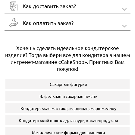
Как доставить заказ?
Как оплатить заказ?
Хочешь сделать идеальное кондитерское
изделие? Тогда выбери все для кондитера в нашем
интренет-магазине «CakeShop». Приятных Вам
покупок!
Сахарные фигурки
Вафельная и сахарная печать
Кондитерськая мастика, марципан, маршмеллоу
Кондитерський шоколад, глазурь, какао-продукты
Металлические формы для выпечки