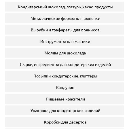
Кондитерський шоколад, глазурь, какао-продукты
Металлические формы для выпечки
Вырубки и трафареты для пряников
Инструменты для мастики
Молды для шоколада
Сырьё, ингредиенты для кондитерских изделий
Посыпки кондитерские, глиттеры
Кандурин
Пищевые красители
Упаковка для кондитерских изделий
Коробки для десертов