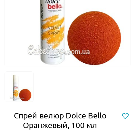
Спрей-велюр Dolce Bello
Оранжевый, 100 мл