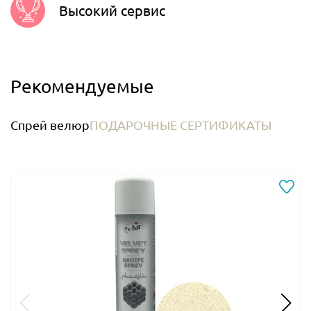
Высокий сервис
Рекомендуемые
Спрей велюр
ПОДАРОЧНЫЕ СЕРТИФИКАТЫ