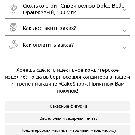
Сколько стоит Спрей-велюр Dolce Bello
Оранжевый, 100 мл?
Как доставить заказ?
Как оплатить заказ?
Хочешь сделать идеальное кондитерское
изделие? Тогда выбери все для кондитера в нашем
интренет-магазине «CakeShop». Приятных Вам
покупок!
Сахарные фигурки
Вафельная и сахарная печать
Кондитерськая мастика, марципан, маршмеллоу