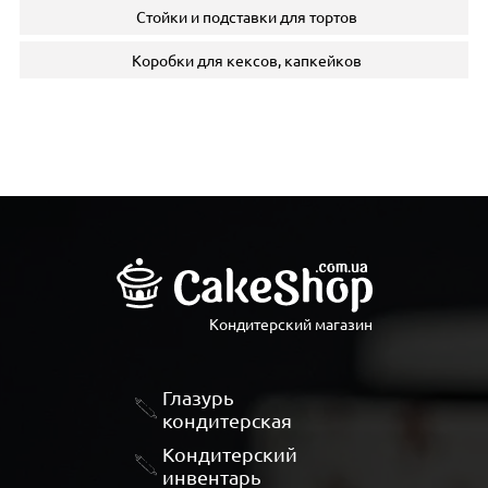
Стойки и подставки для тортов
Коробки для кексов, капкейков
Кондитерский магазин
Глазурь
кондитерская
Кондитерский
инвентарь