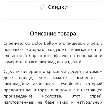
Скидки
Описание товара
Спрей-велюр Dolce Bello – это пищевой спрей, с
помощью которого создается изысканный и
элегантный бархатный эффект на поверхности
замороженных и шоколадных изделий.
Сделать невероятно красивый десерт на самом
деле проще, чем кажется, особенно с
шоколадным аэрозолем Lesepidado, который
превратит ваши торты и пирожные в настоящее
произведение искусства. Этот спрей,
изготовленный на базе какао и натуральных