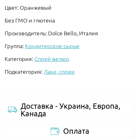
Цвет: Оранжевый
Без ГМО и глютена
Производитель: Dolce Bello, Италия
Группа:
Кондитерское сырье
Категория:
Спрей велюр
Подкатегория:
Лаки, спреи
Доставка - Украина, Европа,
Канада
Оплата