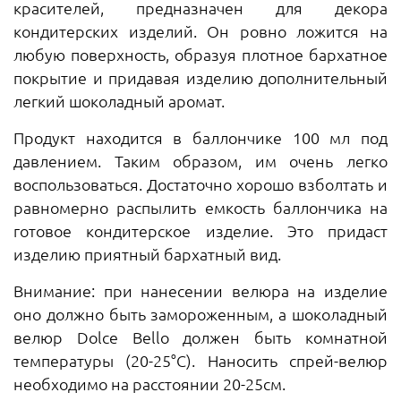
красителей, предназначен для декора
кондитерских изделий. Он ровно ложится на
любую поверхность, образуя плотное бархатное
покрытие и придавая изделию дополнительный
легкий шоколадный аромат.
Продукт находится в баллончике 100 мл под
давлением. Таким образом, им очень легко
воспользоваться. Достаточно хорошо взболтать и
равномерно распылить емкость баллончика на
готовое кондитерское изделие. Это придаст
изделию приятный бархатный вид.
Внимание: при нанесении велюра на изделие
оно должно быть замороженным, а шоколадный
велюр Dolce Bello должен быть комнатной
температуры (20-25°С). Наносить спрей-велюр
необходимо на расстоянии 20-25см.