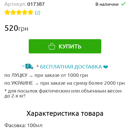
Артикул:
017387
В наличии
(2)
520
грн
КУПИТЬ
*
БЕСПЛАТНАЯ ДОСТАВКА ❤️
по ЛУЦКУ → при заказе от 1000 грн
по УКРАИНЕ → при заказе на сумму более 2000 грн
* для посылок фактическим или объемным весом
до 2-х кг!
Характеристика товара
Фасовка: 100мл