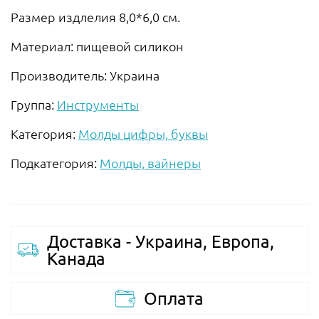
Размер издлелия 8,0*6,0 см.
Материал: пищевой силикон
Производитель: Украина
Группа:
Инструменты
Категория:
Молды цифры, буквы
Подкатегория:
Молды, вайнеры
Доставка - Украина, Европа,
Канада
Оплата