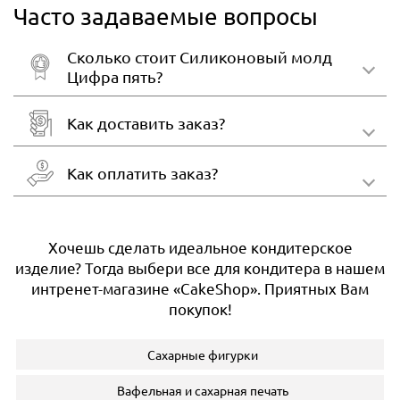
Часто задаваемые вопросы
Сколько стоит Силиконовый молд
Цифра пять?
Как доставить заказ?
Как оплатить заказ?
Хочешь сделать идеальное кондитерское
изделие? Тогда выбери все для кондитера в нашем
интренет-магазине «CakeShop». Приятных Вам
покупок!
Сахарные фигурки
Вафельная и сахарная печать