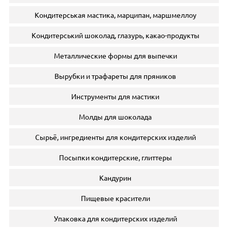
Кондитерськая мастика, марципан, маршмеллоу
Кондитерський шоколад, глазурь, какао-продукты
Металлические формы для выпечки
Вырубки и трафареты для пряников
Инструменты для мастики
Молды для шоколада
Сырьё, ингредиенты для кондитерских изделий
Посыпки кондитерские, глиттеры
Кандурин
Пищевые красители
Упаковка для кондитерских изделий