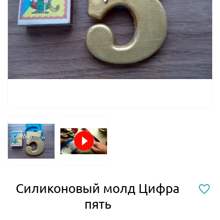
Силиконовый молд Цифра
пять