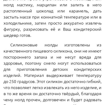
молд мастику, марципан или залить в него
растопленный шоколад или карамель, дать
застыть массе при комнатной температуре или в
холодильнике, затем просто аккуратно извлечь
фигурку, разрисовать её и Ваш кондитерский
шедевр готов.
Силиконовые молды изготовлены из
качественного пищевого силикона, они не имеют
постороннего запаха и не несут вреда для
здоровья, поэтому смело могут использоваться
для приготовления детских кондитерских
изделий. Материал выдерживает температуру
до 250 градусов. Этот силикон достаточно гибкий,
что позволяет легко извлекать из него изделие, и
в то же время он достаточно твёрдый, благодаря
чему молд прочен, долговечен и будет радовать