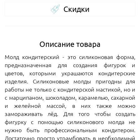
Скидки
Описание товара
Молд кондитерский - это силиконовая форма,
предназначенная для создания фигурок и
цветов, которыми украшаются кондитерские
изделия. Силиконовые молды пригодны для
работы не только с кондитерской мастикой, но и
с марципаном, шоколадом, карамелью, сахарной
и желейной массой, в них также можно
замораживать лёд. Для того чтобы создать
фигурку с помощью силиконового молда не
нужно быть профессиональным кондитером.
Достаточно просто утрамбовать в необходимый