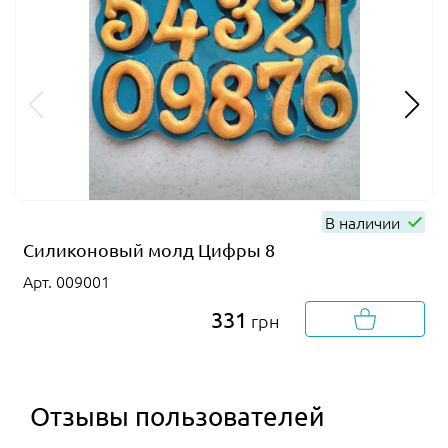
В наличии
Силиконовый молд Цифры 8
Арт. 009001
331
грн
Отзывы пользователей