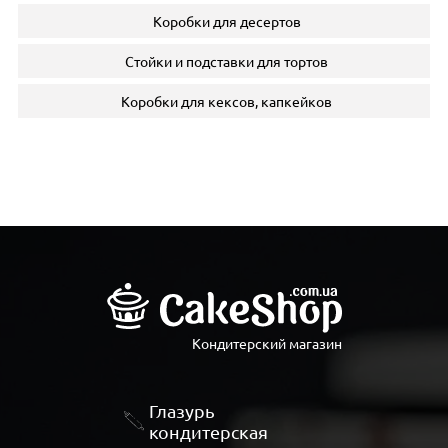
Коробки для десертов
Стойки и подставки для тортов
Коробки для кексов, капкейков
Кондитерский магазин
Глазурь
кондитерская