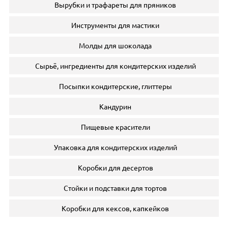
Вырубки и трафареты для пряников
Инструменты для мастики
Молды для шоколада
Сырьё, ингредиенты для кондитерских изделий
Посыпки кондитерские, глиттеры
Кандурин
Пищевые красители
Упаковка для кондитерских изделий
Коробки для десертов
Стойки и подставки для тортов
Коробки для кексов, капкейков