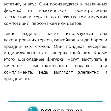
эстетику и вкус. Они производятся в различных
формах: от классических геометрических
элементов и сердец до сложных тематических
композиций, персонажей или цветов.
Такие изделия часто используются для
декорирования тортов, капкейков, кэнди-баров и
праздничных столов. Они придают десертам
индивидуальность и завершенный вид. Кроме
этого, шоколадные фигурки могут выступать в
качестве самостоятельного подарка или
комплимента, ведь выглядят элегантно и
празднично.