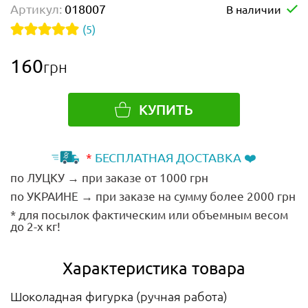
Артикул:
018007
В наличии
(5)
160
грн
КУПИТЬ
*
БЕСПЛАТНАЯ ДОСТАВКА ❤️
по ЛУЦКУ → при заказе от 1000 грн
по УКРАИНЕ → при заказе на сумму более 2000 грн
* для посылок фактическим или объемным весом
до 2-х кг!
Характеристика товара
Шоколадная фигурка (ручная работа)