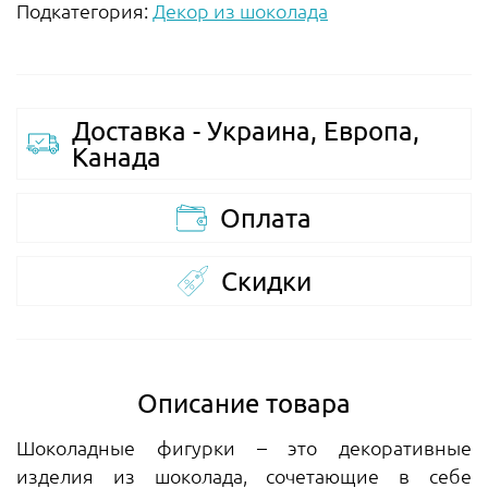
Подкатегория:
Декор из шоколада
Доставка - Украина, Европа,
Канада
Оплата
Скидки
Описание товара
Шоколадные фигурки – это декоративные
изделия из шоколада, сочетающие в себе