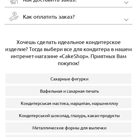
Как оплатить заказ?
Хочешь сделать идеальное кондитерское
изделие? Тогда выбери все для кондитера в нашем
интренет-магазине «CakeShop». Приятных Вам
покупок!
Сахарные фигурки
Вафельная и сахарная печать
Кондитерськая мастика, марципан, маршмеллоу
Кондитерський шоколад, глазурь, какао-продукты
Металлические формы для выпечки