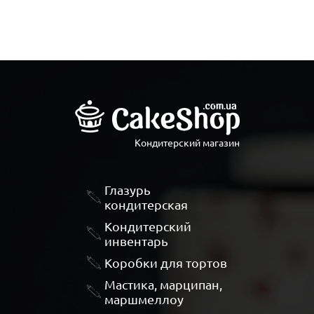
Кондитерский магазин
Глазурь
кондитерская
Кондитерский
инвентарь
Коробки для тортов
Мастика, марципан,
маршмеллоу