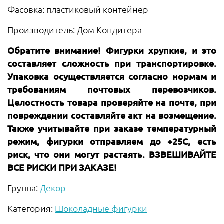
Фасовка: пластиковый контейнер
Производитель: Дом Кондитера
Обратите внимание! Фигурки хрупкие, и это
составляет сложность при транспортировке.
Упаковка осуществляется согласно нормам и
требованиям почтовых перевозчиков.
Целостность товара проверяйте на почте, при
повреждении составляйте акт на возмещение.
Также учитывайте при заказе температурный
режим, фигурки отправляем до +25С, есть
риск, что они могут растаять. ВЗВЕШИВАЙТЕ
ВСЕ РИСКИ ПРИ ЗАКАЗЕ!
Группа:
Декор
Категория:
Шоколадные фигурки