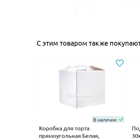
С этим товаром также покупаю
В наличии
Коробка для торта
По
прямоугольная Белая,
30