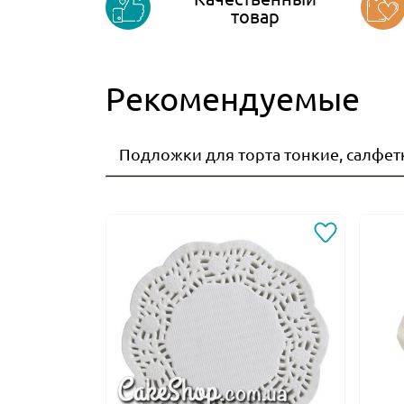
товар
Рекомендуемые
Подложки для торта тонкие, салфет