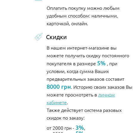
Оплатить покупку можно любым
удобным способом: наличными,
карточкой, онлайн.
Скидки
В нашем интернет-магазине вы
можете получить скидку постоянного
5%
покупателя в размере
, при
условии, когда сумма Ваших
предварительных заказов составит
8000 грн
. Историю своих заказов Вы
можете просмотреть в
личном
кабинете
.
Также действует система разовых
скидок по заказу:
3%
от 2000 грн -
,