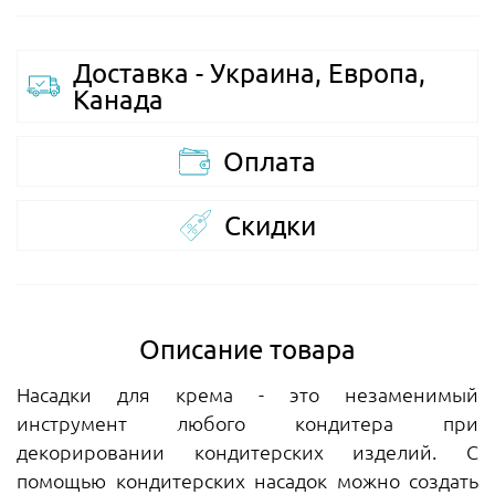
Доставка - Украина, Европа,
Канада
Оплата
Скидки
Описание товара
Насадки для крема - это незаменимый
инструмент любого кондитера при
декорировании кондитерских изделий. С
помощью кондитерских насадок можно создать