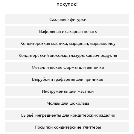
покупок!
Сахарные фигурки
Вафельная и сахарная печать
Кондитерськая мастика, марципан, маршмеллоу
Кондитерський шоколад, глазурь, какао-продукты
Металлические формы для выпечки
Вырубки и трафареты для пряников
Инструменты для мастики
Молды для шоколада
Сырьё, ингредиенты для кондитерских изделий
Посыпки кондитерские, глиттеры