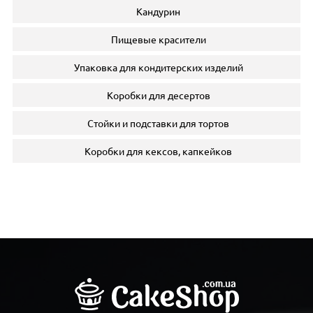
Кандурин
Пищевые красители
Упаковка для кондитерских изделий
Коробки для десертов
Стойки и подставки для тортов
Коробки для кексов, капкейков