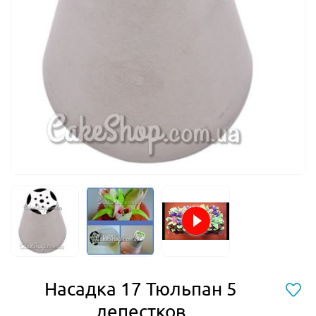
Насадка 17 Тюльпан 5
лепестков