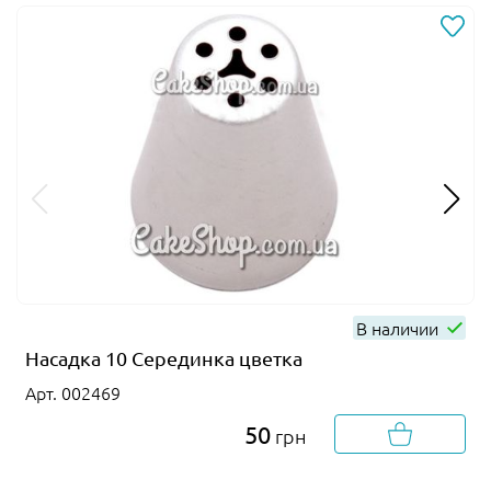
В наличии
Насадка 10 Серединка цветка
Арт. 002469
50
грн