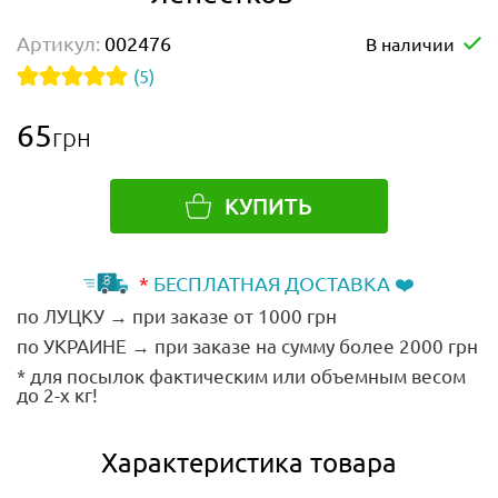
Артикул:
002476
В наличии
(5)
65
грн
КУПИТЬ
*
БЕСПЛАТНАЯ ДОСТАВКА ❤️
по ЛУЦКУ → при заказе от 1000 грн
по УКРАИНЕ → при заказе на сумму более 2000 грн
* для посылок фактическим или объемным весом
до 2-х кг!
Характеристика товара