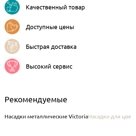
Качественный товар
Telegram
Доступные цены
Быстрая доставка
Высокий сервис
Рекомендуемые
Насадки металлические Victoria
Насадки для цвет