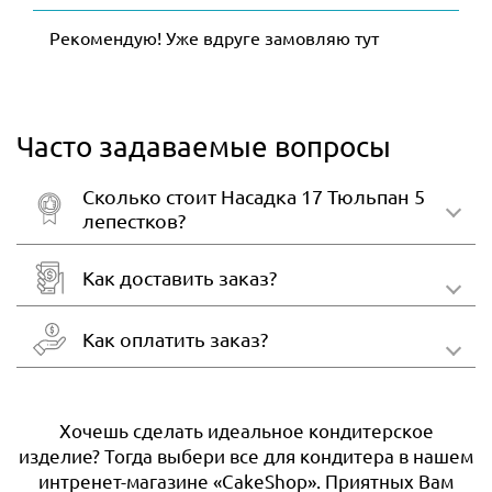
Рекомендую! Уже вдруге замовляю тут
Часто задаваемые вопросы
Сколько стоит Насадка 17 Тюльпан 5
лепестков?
Как доставить заказ?
Как оплатить заказ?
Хочешь сделать идеальное кондитерское
изделие? Тогда выбери все для кондитера в нашем
интренет-магазине «CakeShop». Приятных Вам