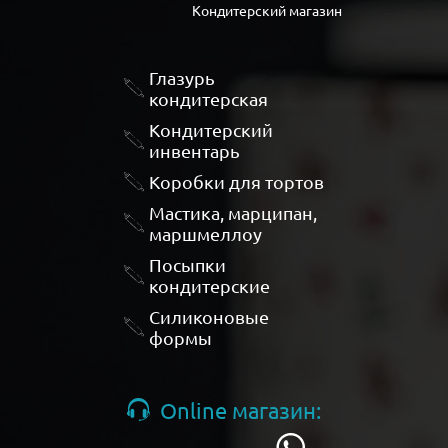
Кондитерский магазин
Глазурь
кондитерская
Кондитерский
инвентарь
Коробки для тортов
Мастика, марципан,
маршмеллоу
Посыпки
кондитерские
Силиконовые
формы
Online магазин: