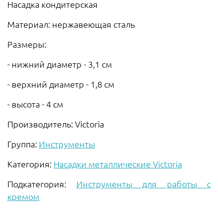
Насадка кондитерская
Материал: нержавеющая сталь
Размеры:
- нижний диаметр - 3,1 см
- верхний диаметр - 1,8 см
- высота - 4 см
Производитель: Victoria
Группа:
Инструменты
Категория:
Насадки металлические Victoria
Подкатегория:
Инструменты для работы с
кремом