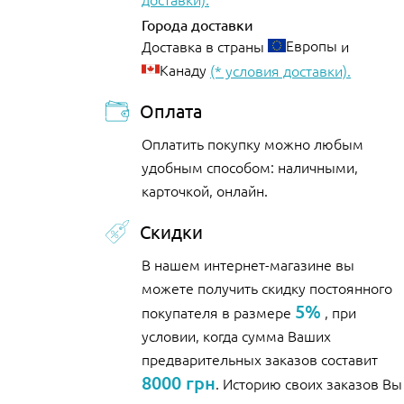
Города доставки
Европы
Доставка в страны
и
Канаду
(* условия доставки).
Оплата
Оплатить покупку можно любым
удобным способом: наличными,
карточкой, онлайн.
Скидки
В нашем интернет-магазине вы
можете получить скидку постоянного
5%
покупателя в размере
, при
условии, когда сумма Ваших
предварительных заказов составит
8000 грн
. Историю своих заказов Вы