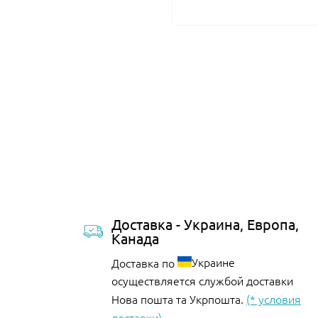
Доставка - Украина, Европа,
Канада
Украине
Доставка по
осуществляется службой доставки
Нова пошта та Укрпошта.
(* условия
доставки).