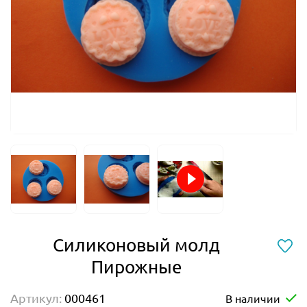
Силиконовый молд
Пирожные
Артикул:
000461
В наличии