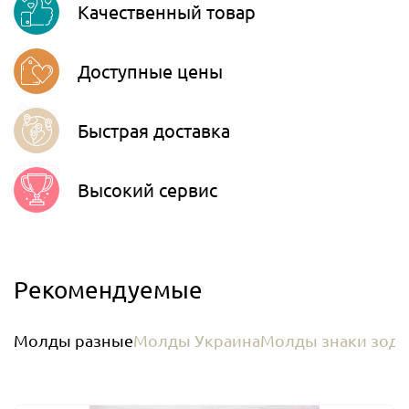
Качественный товар
Telegram
Доступные цены
Быстрая доставка
Высокий сервис
Рекомендуемые
Молды разные
Молды Украина
Молды знаки зоди