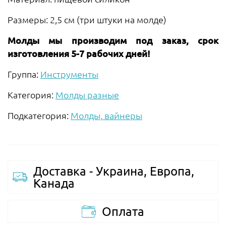
Размеры: 2,5 см (три штуки на молде)
Молды мы производим под заказ, срок
изготовления 5-7 рабочих дней!
Группа:
Инструменты
Категория:
Молды разные
Подкатегория:
Молды, вайнеры
Доставка - Украина, Европа,
Канада
Оплата