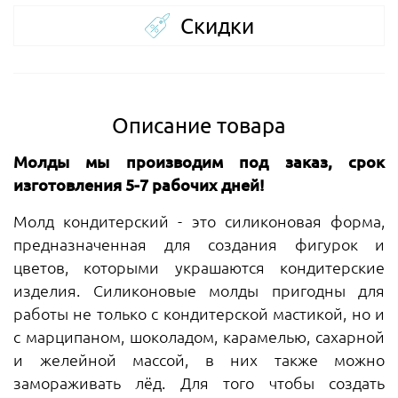
Скидки
Описание товара
Молды мы производим под заказ, срок
изготовления 5-7 рабочих дней!
Молд кондитерский - это силиконовая форма,
предназначенная для создания фигурок и
цветов, которыми украшаются кондитерские
изделия. Силиконовые молды пригодны для
работы не только с кондитерской мастикой, но и
с марципаном, шоколадом, карамелью, сахарной
и желейной массой, в них также можно
замораживать лёд. Для того чтобы создать