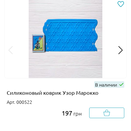
В наличии
Силиконовый коврик Узор Марокко
Арт. 000522
197
грн