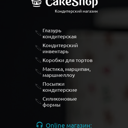
Кондитерский магазин
Глазурь
кондитерская
Кондитерский
инвентарь
Коробки для тортов
Мастика, марципан,
маршмеллоу
Посыпки
кондитерские
Силиконовые
формы
Online магазин: