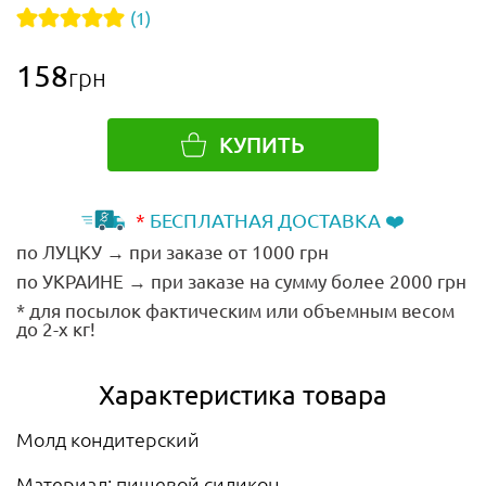
(1)
158
грн
КУПИТЬ
*
БЕСПЛАТНАЯ ДОСТАВКА ❤️
по ЛУЦКУ → при заказе от 1000 грн
по УКРАИНЕ → при заказе на сумму более 2000 грн
* для посылок фактическим или объемным весом
до 2-х кг!
Характеристика товара
Молд кондитерский
Материал: пищевой силикон