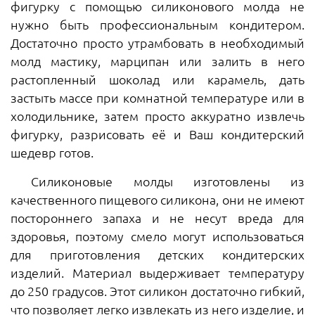
фигурку с помощью силиконового молда не
нужно быть профессиональным кондитером.
Достаточно просто утрамбовать в необходимый
молд мастику, марципан или залить в него
растопленный шоколад или карамель, дать
застыть массе при комнатной температуре или в
холодильнике, затем просто аккуратно извлечь
фигурку, разрисовать её и Ваш кондитерский
шедевр готов.
Силиконовые молды изготовлены из
качественного пищевого силикона, они не имеют
постороннего запаха и не несут вреда для
здоровья, поэтому смело могут использоваться
для приготовления детских кондитерских
изделий. Материал выдерживает температуру
до 250 градусов. Этот силикон достаточно гибкий,
что позволяет легко извлекать из него изделие, и