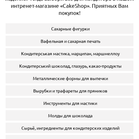
интренет-магазине «CakeShop». Приятных Вам
покупок!
Сахарные фигурки
Вафельная и сахарная печать
Кондитерськая мастика, марципан, маршмеллоу
Кондитерський шоколад, глазурь, какао-продукты
Металлические формы для выпечки
Вырубки и трафареты для пряников
Инструменты для мастики
Молды для шоколада
Сырьё, ингредиенты для кондитерских изделий