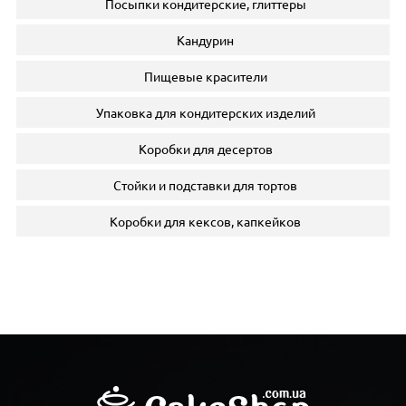
Посыпки кондитерские, глиттеры
Кандурин
Пищевые красители
Упаковка для кондитерских изделий
Коробки для десертов
Стойки и подставки для тортов
Коробки для кексов, капкейков