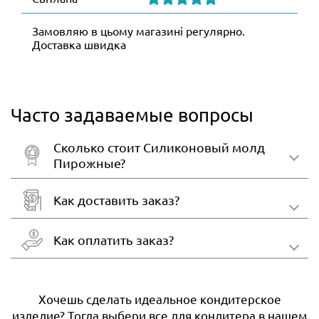
Замовляю в цьому магазині регулярно.
Доставка швидка
Часто задаваемые вопросы
Сколько стоит Силиконовый молд
Пирожные?
Как доставить заказ?
Как оплатить заказ?
Хочешь сделать идеальное кондитерское
изделие? Тогда выбери все для кондитера в нашем